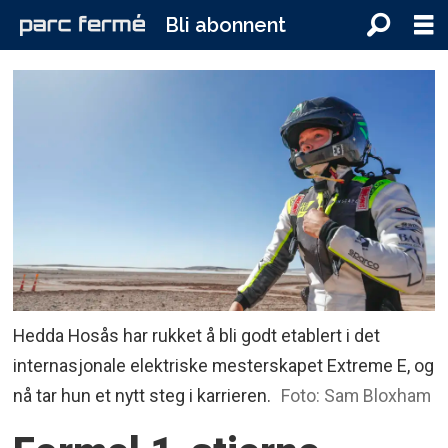
Bli abonnent
Hedda Hosås har rukket å bli godt etablert i det
internasjonale elektriske mesterskapet Extreme E, og
nå tar hun et nytt steg i karrieren.
Foto: Sam Bloxham