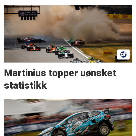
Martinius topper uønsket
statistikk