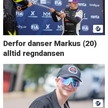
Derfor danser Markus (20)
alltid regndansen