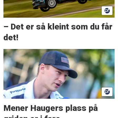
– Det er så kleint som du får
det!
Mener Haugers plass på