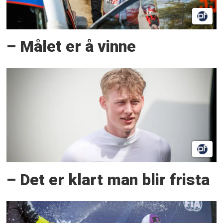
– Målet er å vinne
– Det er klart man blir frista