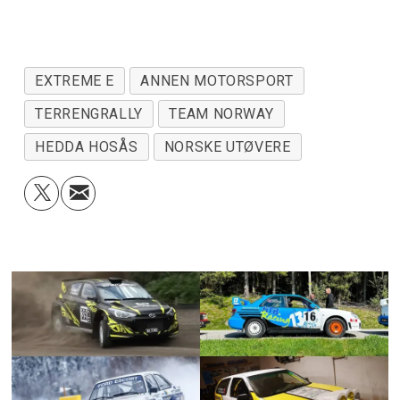
EXTREME E
ANNEN MOTORSPORT
TERRENGRALLY
TEAM NORWAY
HEDDA HOSÅS
NORSKE UTØVERE