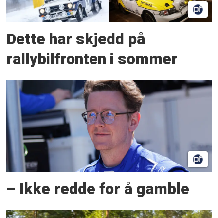
Dette har skjedd på
rallybilfronten i sommer
– Ikke redde for å gamble