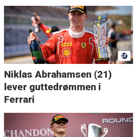
Niklas Abrahamsen (21)
lever guttedrømmen i
Ferrari