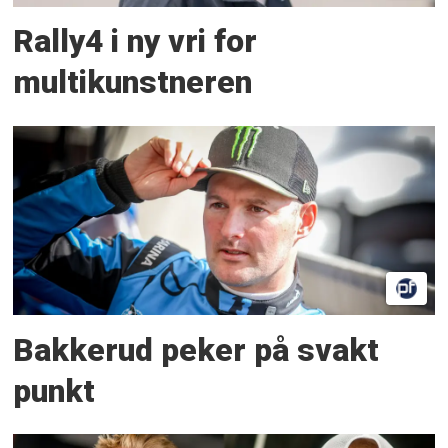
Rally4 i ny vri for
multikunstneren
Bakkerud peker på svakt
punkt