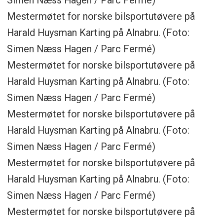
Simen Næss Hagen / Parc Fermé)
Mestermøtet for norske bilsportutøvere på
Harald Huysman Karting på Alnabru. (Foto:
Simen Næss Hagen / Parc Fermé)
Mestermøtet for norske bilsportutøvere på
Harald Huysman Karting på Alnabru. (Foto:
Simen Næss Hagen / Parc Fermé)
Mestermøtet for norske bilsportutøvere på
Harald Huysman Karting på Alnabru. (Foto:
Simen Næss Hagen / Parc Fermé)
Mestermøtet for norske bilsportutøvere på
Harald Huysman Karting på Alnabru. (Foto:
Simen Næss Hagen / Parc Fermé)
Mestermøtet for norske bilsportutøvere på