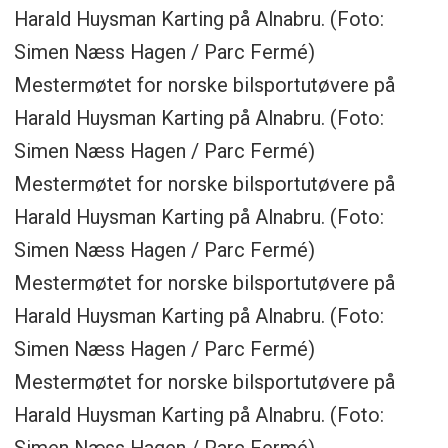
Harald Huysman Karting på Alnabru. (Foto:
Simen Næss Hagen / Parc Fermé)
Mestermøtet for norske bilsportutøvere på
Harald Huysman Karting på Alnabru. (Foto:
Simen Næss Hagen / Parc Fermé)
Mestermøtet for norske bilsportutøvere på
Harald Huysman Karting på Alnabru. (Foto:
Simen Næss Hagen / Parc Fermé)
Mestermøtet for norske bilsportutøvere på
Harald Huysman Karting på Alnabru. (Foto:
Simen Næss Hagen / Parc Fermé)
Mestermøtet for norske bilsportutøvere på
Harald Huysman Karting på Alnabru. (Foto: