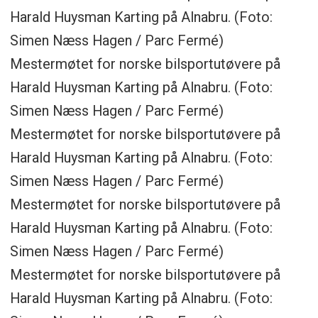
Harald Huysman Karting på Alnabru. (Foto:
Simen Næss Hagen / Parc Fermé)
Mestermøtet for norske bilsportutøvere på
Harald Huysman Karting på Alnabru. (Foto:
Simen Næss Hagen / Parc Fermé)
Mestermøtet for norske bilsportutøvere på
Harald Huysman Karting på Alnabru. (Foto:
Simen Næss Hagen / Parc Fermé)
Mestermøtet for norske bilsportutøvere på
Harald Huysman Karting på Alnabru. (Foto:
Simen Næss Hagen / Parc Fermé)
Mestermøtet for norske bilsportutøvere på
Harald Huysman Karting på Alnabru. (Foto: