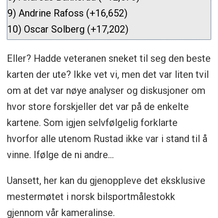
9) Andrine Rafoss (+16,652)
10) Oscar Solberg (+17,202)
Eller? Hadde veteranen sneket til seg den beste
karten der ute? Ikke vet vi, men det var liten tvil
om at det var nøye analyser og diskusjoner om
hvor store forskjeller det var på de enkelte
kartene. Som igjen selvfølgelig forklarte
hvorfor alle utenom Rustad ikke var i stand til å
vinne. Ifølge de ni andre...
Uansett, her kan du gjenoppleve det eksklusive
mestermøtet i norsk bilsportmålestokk
gjennom vår kameralinse.