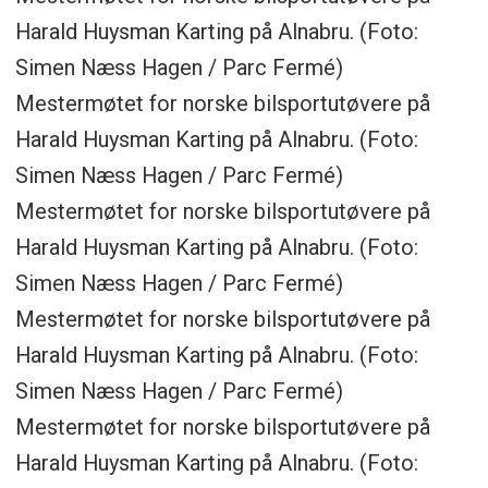
Harald Huysman Karting på Alnabru. (Foto:
Simen Næss Hagen / Parc Fermé)
Mestermøtet for norske bilsportutøvere på
Harald Huysman Karting på Alnabru. (Foto:
Simen Næss Hagen / Parc Fermé)
Mestermøtet for norske bilsportutøvere på
Harald Huysman Karting på Alnabru. (Foto:
Simen Næss Hagen / Parc Fermé)
Mestermøtet for norske bilsportutøvere på
Harald Huysman Karting på Alnabru. (Foto:
Simen Næss Hagen / Parc Fermé)
Mestermøtet for norske bilsportutøvere på
Harald Huysman Karting på Alnabru. (Foto: