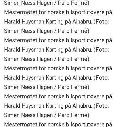
Simen Næss Hagen / Parc Fermé)
Mestermøtet for norske bilsportutøvere på
Harald Huysman Karting på Alnabru. (Foto:
Simen Næss Hagen / Parc Fermé)
Mestermøtet for norske bilsportutøvere på
Harald Huysman Karting på Alnabru. (Foto:
Simen Næss Hagen / Parc Fermé)
Mestermøtet for norske bilsportutøvere på
Harald Huysman Karting på Alnabru. (Foto:
Simen Næss Hagen / Parc Fermé)
Mestermøtet for norske bilsportutøvere på
Harald Huysman Karting på Alnabru. (Foto:
Simen Næss Hagen / Parc Fermé)
Mestermøtet for norske bilsportutøvere på