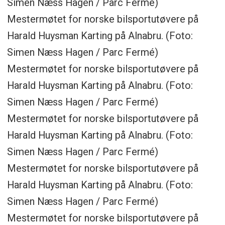
Simen Næss Hagen / Parc Fermé)
Mestermøtet for norske bilsportutøvere på
Harald Huysman Karting på Alnabru. (Foto:
Simen Næss Hagen / Parc Fermé)
Mestermøtet for norske bilsportutøvere på
Harald Huysman Karting på Alnabru. (Foto:
Simen Næss Hagen / Parc Fermé)
Mestermøtet for norske bilsportutøvere på
Harald Huysman Karting på Alnabru. (Foto:
Simen Næss Hagen / Parc Fermé)
Mestermøtet for norske bilsportutøvere på
Harald Huysman Karting på Alnabru. (Foto:
Simen Næss Hagen / Parc Fermé)
Mestermøtet for norske bilsportutøvere på