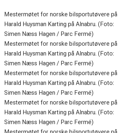
Mestermøtet for norske bilsportutøvere på
Harald Huysman Karting på Alnabru. (Foto:
Simen Næss Hagen / Parc Fermé)
Mestermøtet for norske bilsportutøvere på
Harald Huysman Karting på Alnabru. (Foto:
Simen Næss Hagen / Parc Fermé)
Mestermøtet for norske bilsportutøvere på
Harald Huysman Karting på Alnabru. (Foto:
Simen Næss Hagen / Parc Fermé)
Mestermøtet for norske bilsportutøvere på
Harald Huysman Karting på Alnabru. (Foto:
Simen Næss Hagen / Parc Fermé)
Mestermøtet for norske bilsportutøvere på