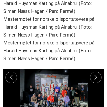
Harald Huysman Karting på Alnabru. (Foto:
Simen Næss Hagen / Parc Fermé)
Mestermøtet for norske bilsportutøvere på
Harald Huysman Karting på Alnabru. (Foto:
Simen Næss Hagen / Parc Fermé)
Mestermøtet for norske bilsportutøvere på
Harald Huysman Karting på Alnabru. (Foto:
Simen Næss Hagen / Parc Fermé)