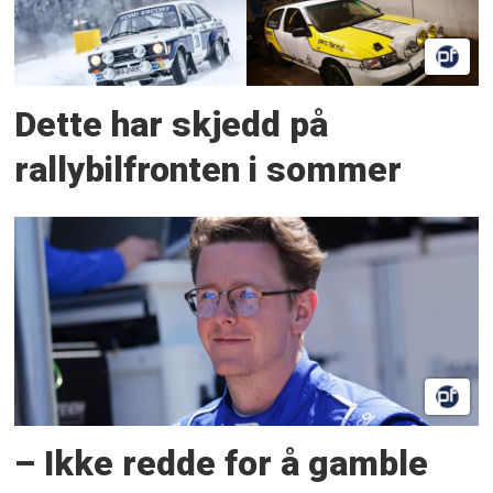
Dette har skjedd på
rallybilfronten i sommer
– Ikke redde for å gamble