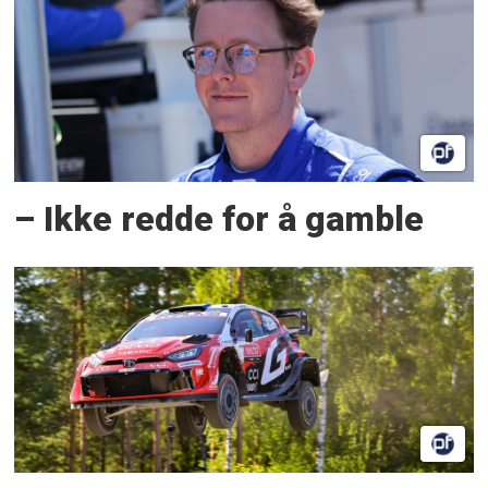
– Ikke redde for å gamble