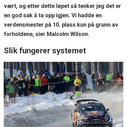
vært, og etter dette løpet så tenker jeg det er
en god sak å ta opp igjen. Vi hadde en
verdensmester på 10. plass kun på grunn av
forholdene, sier Malcolm Wilson.
Slik fungerer systemet