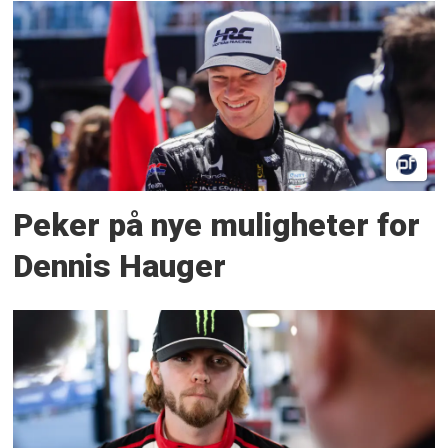
Peker på nye muligheter for
Dennis Hauger