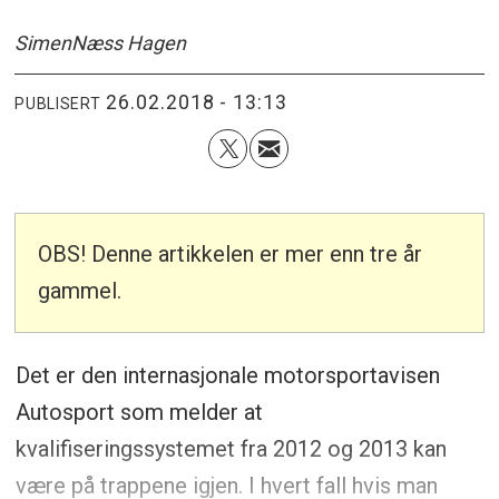
Simen
Næss Hagen
26.02.2018 - 13:13
PUBLISERT
OBS! Denne artikkelen er mer enn tre år
gammel.
Det er den internasjonale motorsportavisen
Autosport som melder at
kvalifiseringssystemet fra 2012 og 2013 kan
være på trappene igjen. I hvert fall hvis man