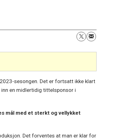
2023-sesongen. Det er fortsatt ikke klart
 inn en midlertidig tittelsponsor i
les mål med et sterkt og vellykket
oduksjon. Det forventes at man er klar for