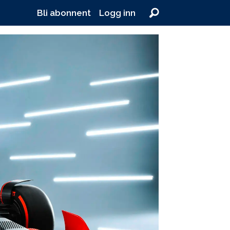
Bli abonnent
Logg inn