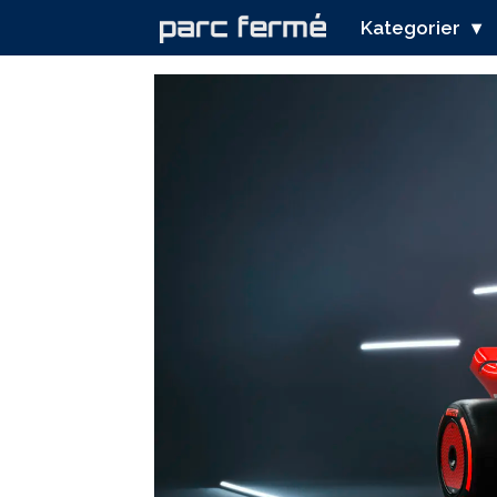
Kategorier