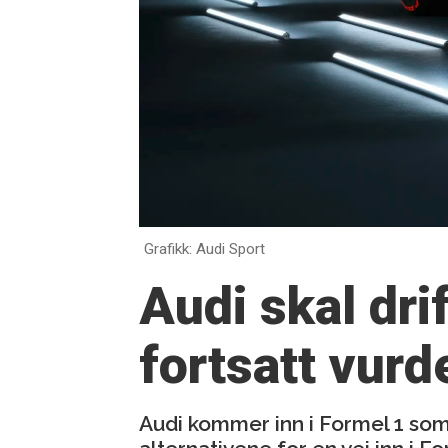
Grafikk: Audi Sport
Audi skal dr
fortsatt vurd
Audi kommer inn i Formel 1 som