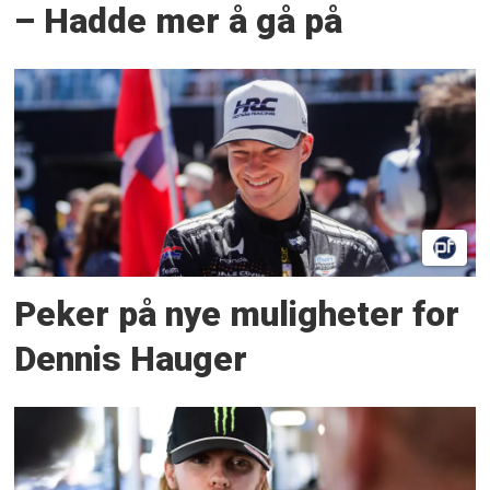
– Hadde mer å gå på
Peker på nye muligheter for
Dennis Hauger