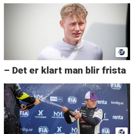
– Det er klart man blir frista