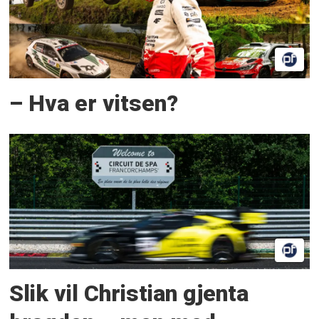
– Hva er vitsen?
Slik vil Christian gjenta