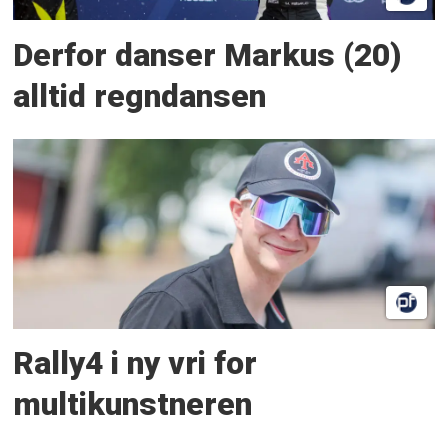
Derfor danser Markus (20)
alltid regndansen
Rally4 i ny vri for
multikunstneren