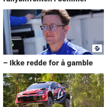
– Ikke redde for å gamble