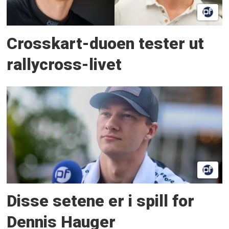
Crosskart-duoen tester ut
rallycross-livet
Disse setene er i spill for
Dennis Hauger