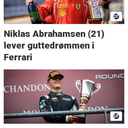
Niklas Abrahamsen (21)
lever guttedrømmen i
Ferrari