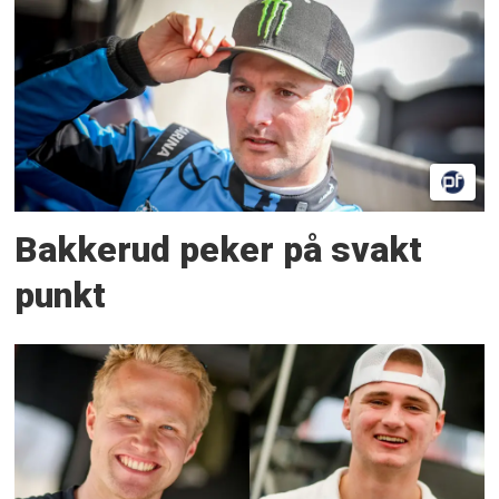
Bakkerud peker på svakt
punkt