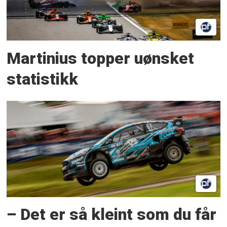
Martinius topper uønsket
statistikk
– Det er så kleint som du får