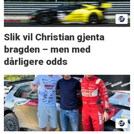
Slik vil Christian gjenta
bragden – men med
dårligere odds