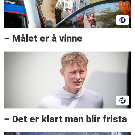
– Målet er å vinne
– Det er klart man blir frista