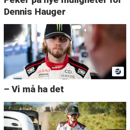
Dennis Hauger
– Vi må ha det