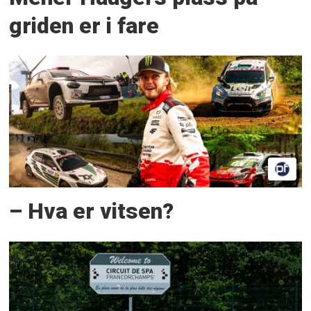
griden er i fare
– Hva er vitsen?