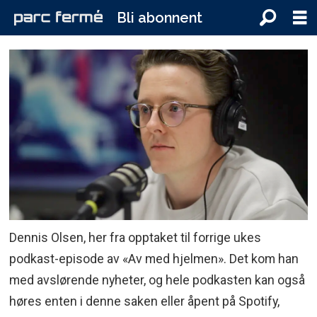
Bli abonnent
Dennis Olsen, her fra opptaket til forrige ukes
podkast-episode av «Av med hjelmen». Det kom han
med avslørende nyheter, og hele podkasten kan også
høres enten i denne saken eller åpent på Spotify,