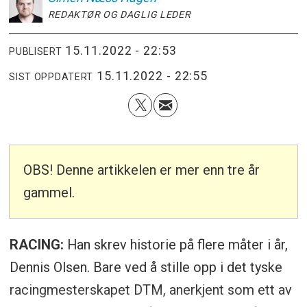
REDAKTØR OG DAGLIG LEDER
15.11.2022 - 22:53
PUBLISERT
15.11.2022 - 22:55
SIST OPPDATERT
OBS! Denne artikkelen er mer enn tre år
gammel.
RACING:
Han skrev historie på flere måter i år,
Dennis Olsen. Bare ved å stille opp i det tyske
racingmesterskapet DTM, anerkjent som ett av