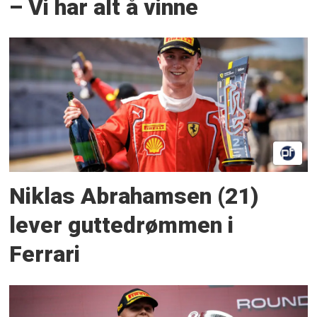
– Vi har alt å vinne
Niklas Abrahamsen (21)
lever guttedrømmen i
Ferrari