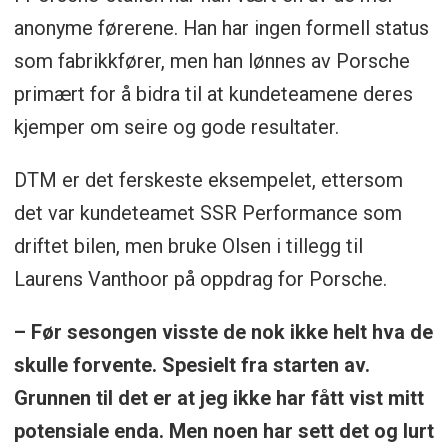
anonyme førerene. Han har ingen formell status
som fabrikkfører, men han lønnes av Porsche
primært for å bidra til at kundeteamene deres
kjemper om seire og gode resultater.
DTM er det ferskeste eksempelet, ettersom
det var kundeteamet SSR Performance som
driftet bilen, men bruke Olsen i tillegg til
Laurens Vanthoor på oppdrag for Porsche.
– Før sesongen visste de nok ikke helt hva de
skulle forvente. Spesielt fra starten av.
Grunnen til det er at jeg ikke har fått vist mitt
potensiale enda. Men noen har sett det og lurt