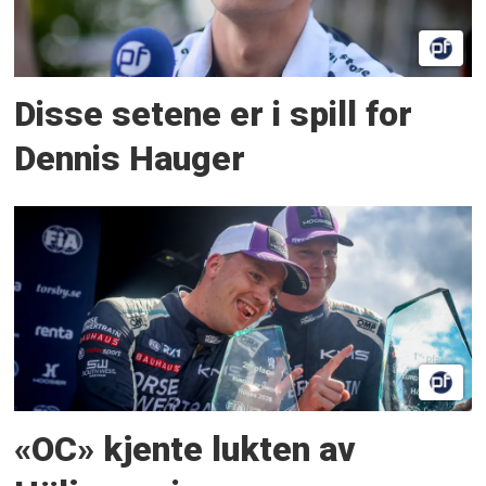
Disse setene er i spill for
Dennis Hauger
«OC» kjente lukten av