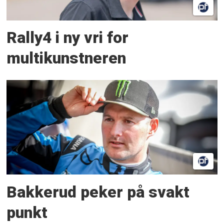
Rally4 i ny vri for
multikunstneren
Bakkerud peker på svakt
punkt