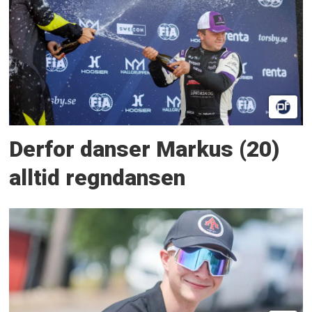
Derfor danser Markus (20)
alltid regndansen