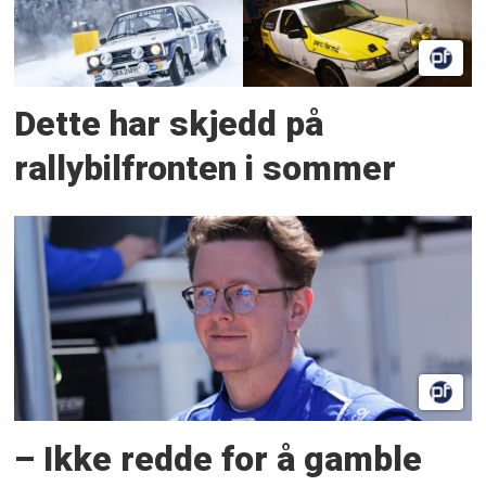
Dette har skjedd på
rallybilfronten i sommer
– Ikke redde for å gamble