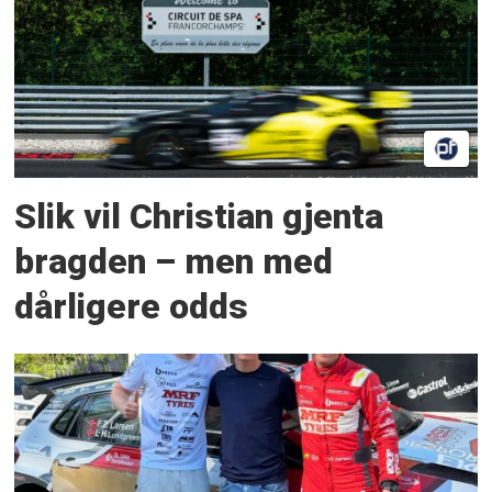
Slik vil Christian gjenta
bragden – men med
dårligere odds