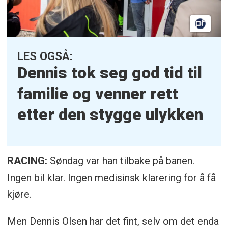
LES OGSÅ:
Dennis tok seg god tid til
familie og venner rett
etter den stygge ulykken
RACING:
Søndag var han tilbake på banen.
Ingen bil klar. Ingen medisinsk klarering for å få
kjøre.
Men Dennis Olsen har det fint, selv om det enda