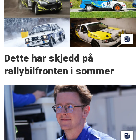
Dette har skjedd på
rallybilfronten i sommer