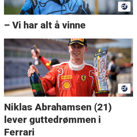
– Vi har alt å vinne
Niklas Abrahamsen (21)
lever guttedrømmen i
Ferrari