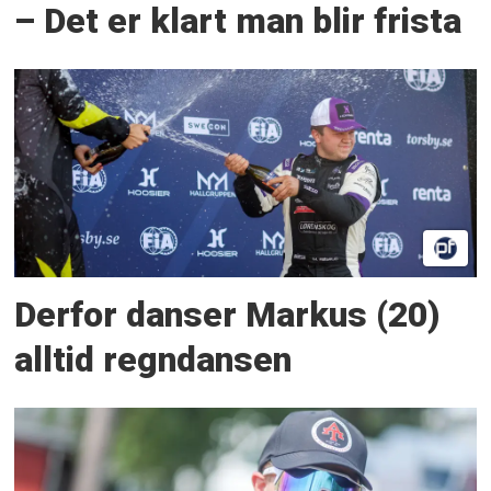
– Det er klart man blir frista
Derfor danser Markus (20)
alltid regndansen