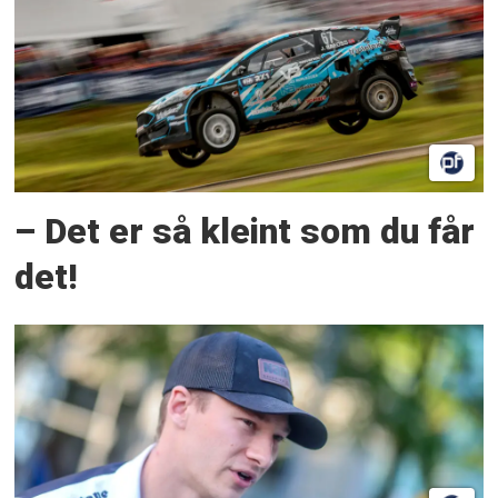
– Det er så kleint som du får
det!