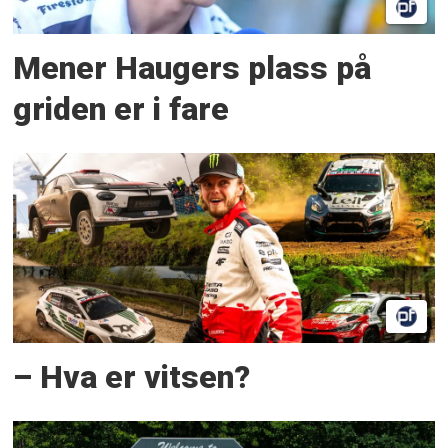
Mener Haugers plass på
griden er i fare
– Hva er vitsen?