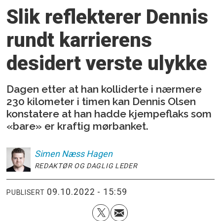
Slik reflekterer Dennis
rundt karrierens
desidert verste ulykke
Dagen etter at han kolliderte i nærmere
230 kilometer i timen kan Dennis Olsen
konstatere at han hadde kjempeflaks som
«bare» er kraftig mørbanket.
Simen
Næss Hagen
REDAKTØR OG DAGLIG LEDER
09.10.2022 - 15:59
PUBLISERT