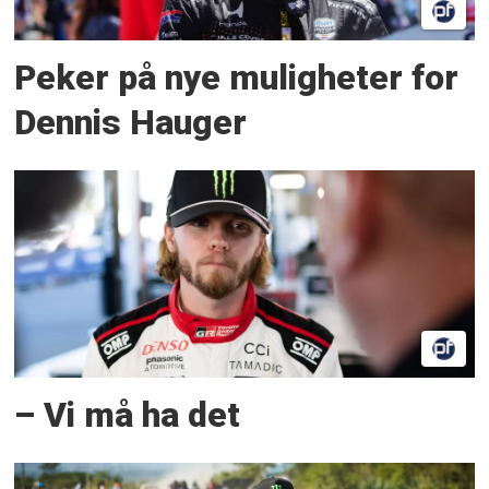
Peker på nye muligheter for
Dennis Hauger
– Vi må ha det