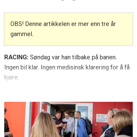
OBS! Denne artikkelen er mer enn tre år
gammel.
RACING:
Søndag var han tilbake på banen.
Ingen bil klar. Ingen medisinsk klarering for å få
kjøre.