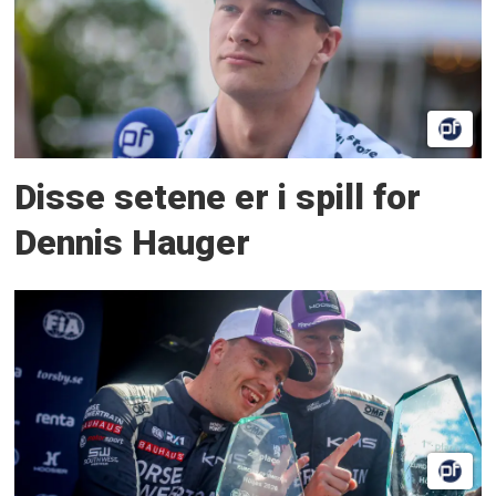
Disse setene er i spill for
Dennis Hauger