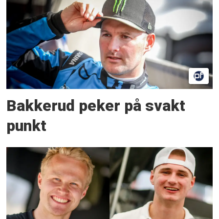
Bakkerud peker på svakt
punkt