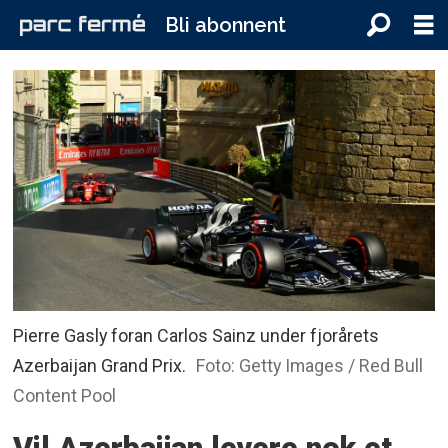
Bli abonnent
Pierre Gasly foran Carlos Sainz under fjorårets
Azerbaijan Grand Prix.
Foto: Getty Images / Red Bull
Content Pool