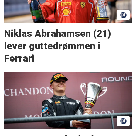
Niklas Abrahamsen (21)
lever guttedrømmen i
Ferrari