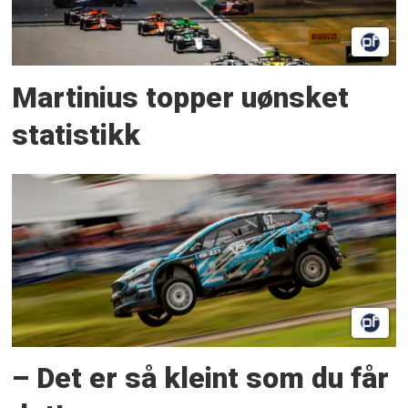
Martinius topper uønsket
statistikk
– Det er så kleint som du får