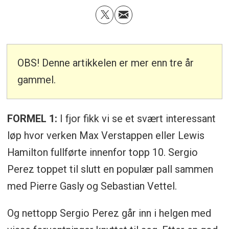
OBS! Denne artikkelen er mer enn tre år
gammel.
FORMEL 1:
I fjor fikk vi se et svært interessant
løp hvor verken Max Verstappen eller Lewis
Hamilton fullførte innenfor topp 10. Sergio
Perez toppet til slutt en populær pall sammen
med Pierre Gasly og Sebastian Vettel.
Og nettopp Sergio Perez går inn i helgen med