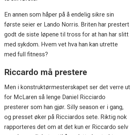
En annen som håper på å endelig sikre sin
første seier er Lando Norris. Briten har prestert
godt de siste løpene til tross for at han har slitt
med sykdom. Hvem vet hva han kan utrette
med full fitness?
Riccardo må prestere
Men i konstruktørmesterskapet ser det verre ut
for McLaren så lenge Daniel Ricciardo
presterer som han gjør. Silly season er i gang,
og presset øker på Ricciardos sete. Riktig nok
rapporteres det om at det kun er Riccardo selv