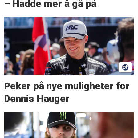
– Hadde mer å gå på
Peker på nye muligheter for
Dennis Hauger