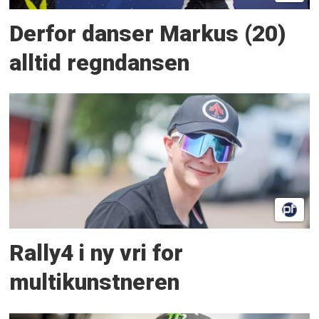
Derfor danser Markus (20)
alltid regndansen
Rally4 i ny vri for
multikunstneren