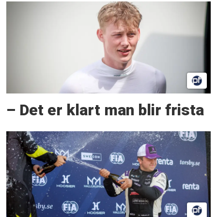
– Det er klart man blir frista