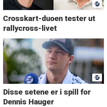
Crosskart-duoen tester ut
rallycross-livet
Disse setene er i spill for
Dennis Hauger