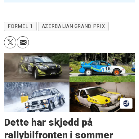
FORMEL 1
AZERBAIJAN GRAND PRIX
Dette har skjedd på
rallybilfronten i sommer