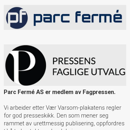
Parc Fermé AS er medlem av Fagpressen.
Vi arbeider etter Vær Varsom-plakatens regler
for god presseskikk. Den som mener seg
rammet av urettmessig publisering, oppfordres