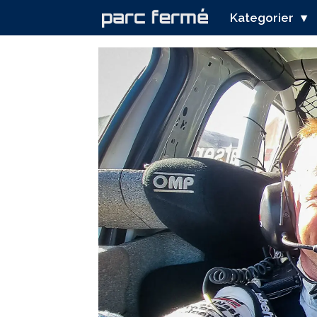
Kategorier