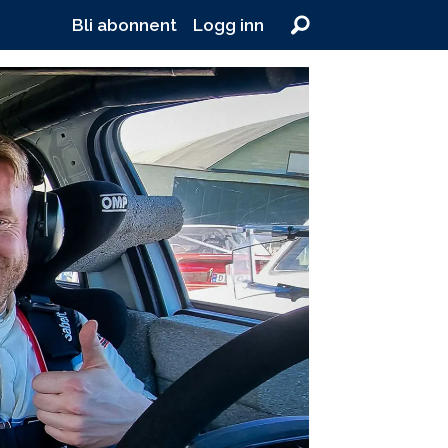
Bli abonnent
Logg inn