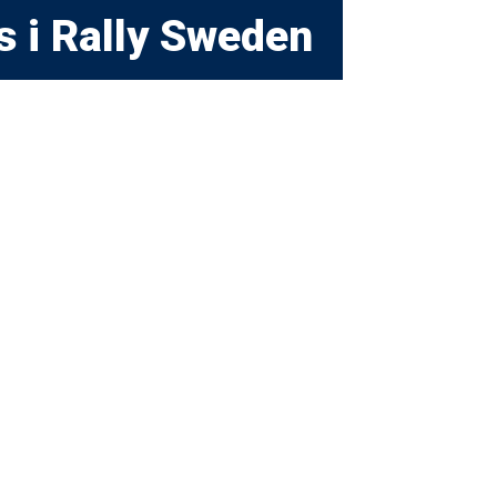
s i Rally Sweden