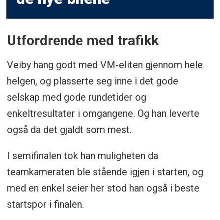
Utfordrende med trafikk
Veiby hang godt med VM-eliten gjennom hele
helgen, og plasserte seg inne i det gode
selskap med gode rundetider og
enkeltresultater i omgangene. Og han leverte
også da det gjaldt som mest.
I semifinalen tok han muligheten da
teamkameraten ble stående igjen i starten, og
med en enkel seier her stod han også i beste
startspor i finalen.