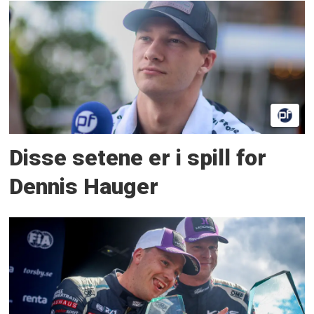
Disse setene er i spill for
Dennis Hauger