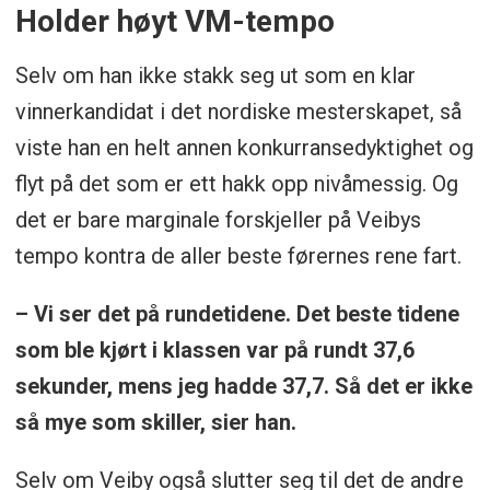
Holder høyt VM-tempo
Selv om han ikke stakk seg ut som en klar
vinnerkandidat i det nordiske mesterskapet, så
viste han en helt annen konkurransedyktighet og
flyt på det som er ett hakk opp nivåmessig. Og
det er bare marginale forskjeller på Veibys
tempo kontra de aller beste førernes rene fart.
– Vi ser det på rundetidene. Det beste tidene
som ble kjørt i klassen var på rundt 37,6
sekunder, mens jeg hadde 37,7. Så det er ikke
så mye som skiller, sier han.
Selv om Veiby også slutter seg til det de andre