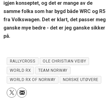
igjen konseptet, og det er mange av de
samme folka som har bygd både WRC og R5
fra Volkswagen. Det er klart, det passer meg
ganske mye bedre - det er jeg ganske sikker
på.
RALLYCROSS
OLE CHRISTIAN VEIBY
WORLD RX
TEAM NORWAY
WORLD RX OF NORWAY
NORSKE UTØVERE