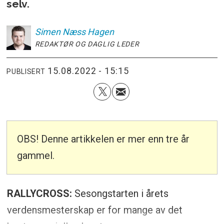
selv.
Simen
Næss Hagen
REDAKTØR OG DAGLIG LEDER
15.08.2022 - 15:15
PUBLISERT
OBS! Denne artikkelen er mer enn tre år
gammel.
RALLYCROSS:
Sesongstarten i årets
verdensmesterskap er for mange av det