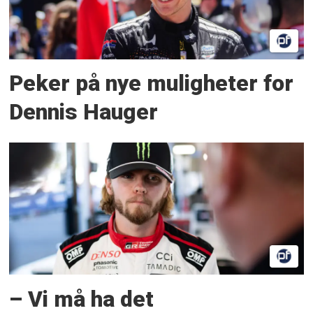
Peker på nye muligheter for
Dennis Hauger
– Vi må ha det