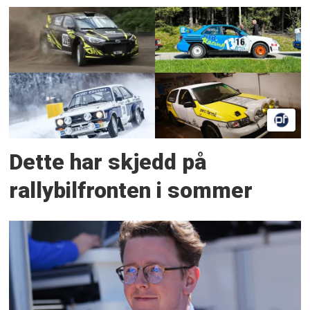
Dette har skjedd på
rallybilfronten i sommer