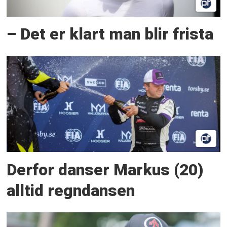
– Det er klart man blir frista
Derfor danser Markus (20)
alltid regndansen