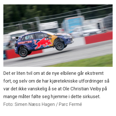
Det er liten tvil om at de nye elbilene går ekstremt
fort, og selv om de har kjøretekniske utfordringer så
var det ikke vanskelig å se at Ole Christian Veiby på
mange måter følte seg hjemme i dette sirkuset.
Foto: Simen Næss Hagen / Parc Fermé