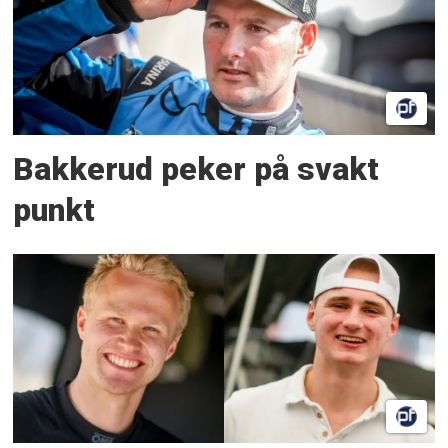
Bakkerud peker på svakt
punkt