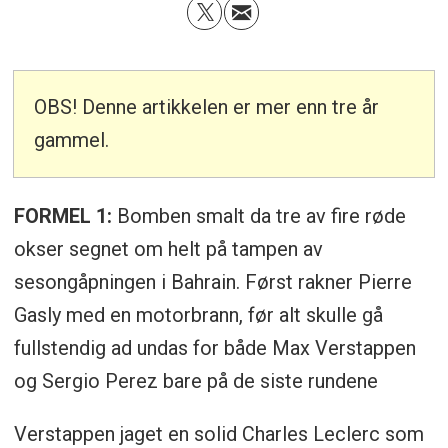
OBS! Denne artikkelen er mer enn tre år
gammel.
FORMEL 1:
Bomben smalt da tre av fire røde
okser segnet om helt på tampen av
sesongåpningen i Bahrain. Først rakner Pierre
Gasly med en motorbrann, før alt skulle gå
fullstendig ad undas for både Max Verstappen
og Sergio Perez bare på de siste rundene
Verstappen jaget en solid Charles Leclerc som