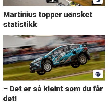
Martinius topper uønsket
statistikk
– Det er så kleint som du får
det!