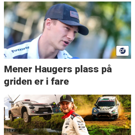
Mener Haugers plass på
griden er i fare