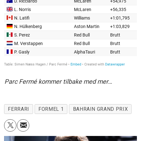
Parc Fermé kommer tilbake med mer…
FERRARI
FORMEL 1
BAHRAIN GRAND PRIX