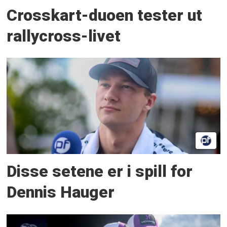
Crosskart-duoen tester ut
rallycross-livet
Disse setene er i spill for
Dennis Hauger