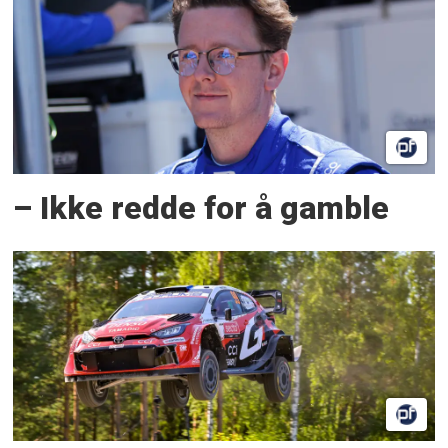
– Ikke redde for å gamble