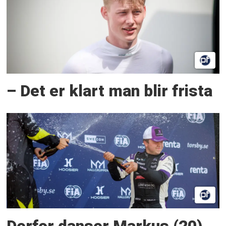
– Det er klart man blir frista