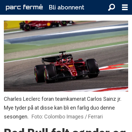
Bli abonnent
Charles Leclerc foran teamkamerat Carlos Sainz jr.
Mye tyder på at disse kan bli en farlig duo denne
sesongen.
Foto: Colombo Images / Ferrari