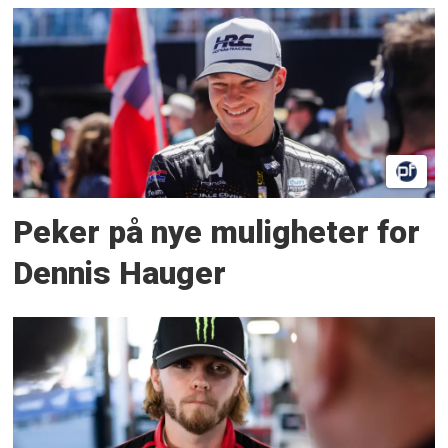
Peker på nye muligheter for
Dennis Hauger