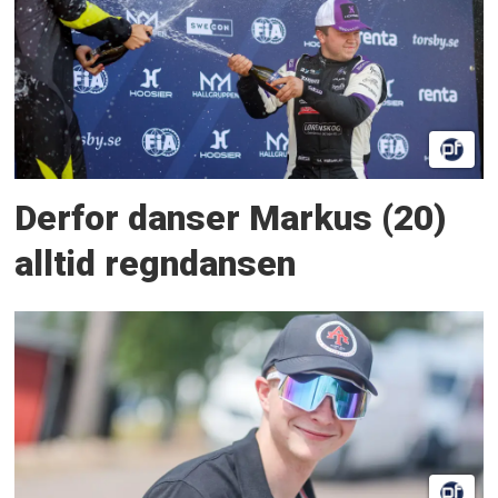
Derfor danser Markus (20)
alltid regndansen