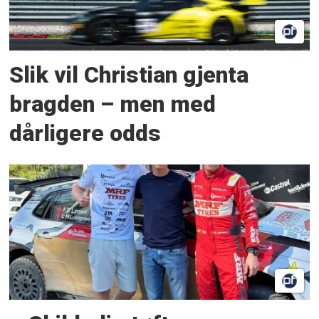
Slik vil Christian gjenta
bragden – men med
dårligere odds