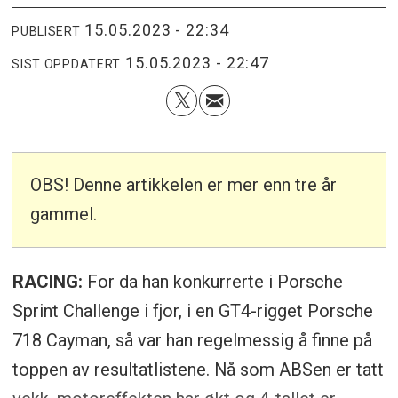
15.05.2023 - 22:34
PUBLISERT
15.05.2023 - 22:47
SIST OPPDATERT
OBS! Denne artikkelen er mer enn tre år
gammel.
RACING:
For da han konkurrerte i Porsche
Sprint Challenge i fjor, i en GT4-rigget Porsche
718 Cayman, så var han regelmessig å finne på
toppen av resultatlistene. Nå som ABSen er tatt