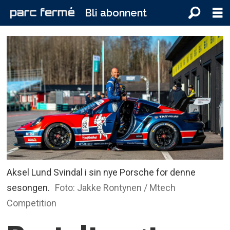
Bli abonnent
Aksel Lund Svindal i sin nye Porsche for denne
sesongen.
Foto: Jakke Rontynen / Mtech
Competition