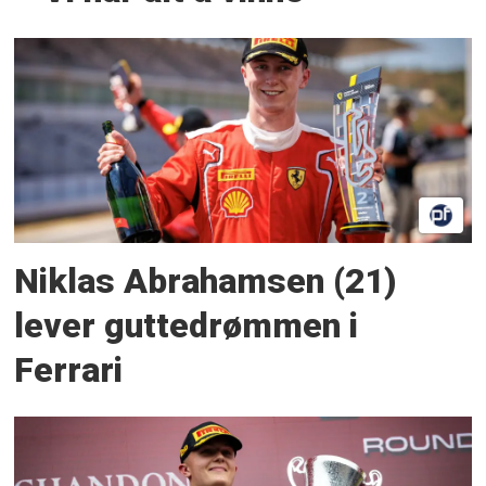
Niklas Abrahamsen (21)
lever guttedrømmen i
Ferrari