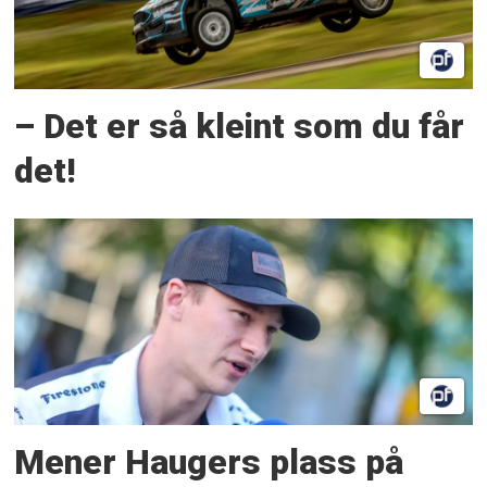
– Det er så kleint som du får
det!
Mener Haugers plass på