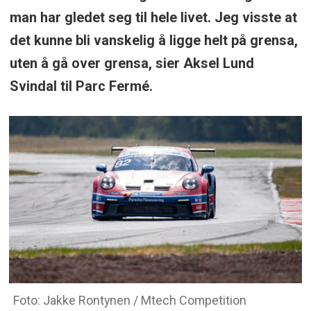
man har gledet seg til hele livet. Jeg visste at
det kunne bli vanskelig å ligge helt på grensa,
uten å gå over grensa, sier Aksel Lund
Svindal til Parc Fermé.
Foto: Jakke Rontynen / Mtech Competition