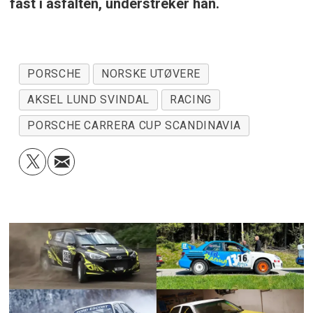
fast i asfalten, understreker han.
PORSCHE
NORSKE UTØVERE
AKSEL LUND SVINDAL
RACING
PORSCHE CARRERA CUP SCANDINAVIA