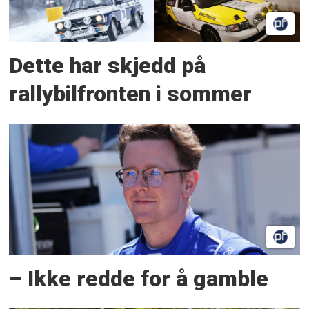
Dette har skjedd på
rallybilfronten i sommer
– Ikke redde for å gamble