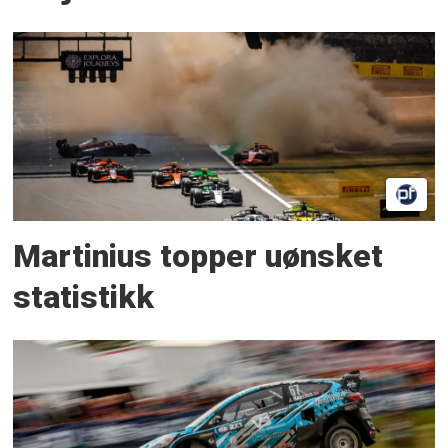
Martinius topper uønsket
statistikk