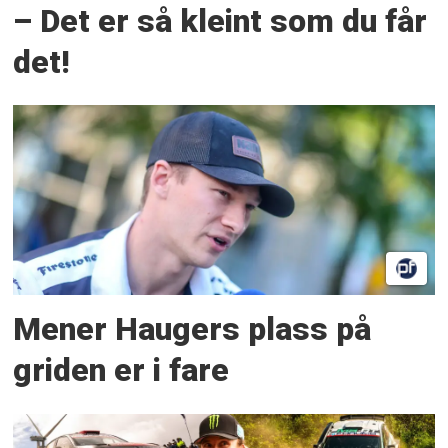
– Det er så kleint som du får
det!
Mener Haugers plass på
griden er i fare