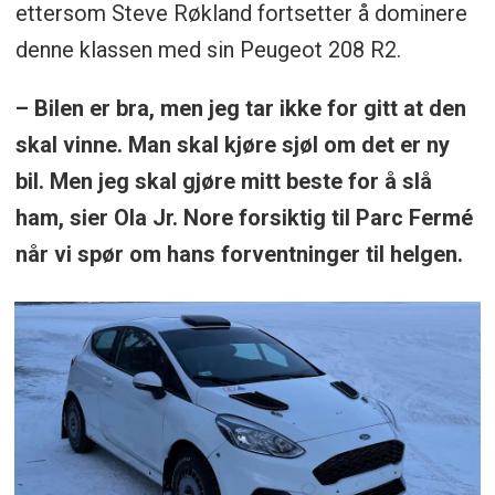
ettersom Steve Røkland fortsetter å dominere
denne klassen med sin Peugeot 208 R2.
– Bilen er bra, men jeg tar ikke for gitt at den
skal vinne. Man skal kjøre sjøl om det er ny
bil. Men jeg skal gjøre mitt beste for å slå
ham, sier Ola Jr. Nore forsiktig til Parc Fermé
når vi spør om hans forventninger til helgen.