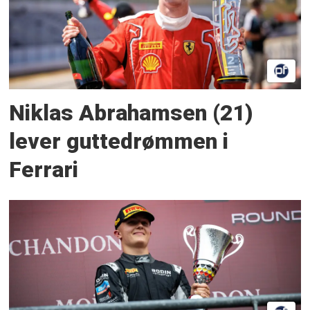
Niklas Abrahamsen (21)
lever guttedrømmen i
Ferrari