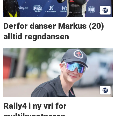
Derfor danser Markus (20)
alltid regndansen
Rally4 i ny vri for