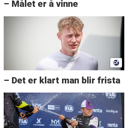
– Målet er å vinne
– Det er klart man blir frista