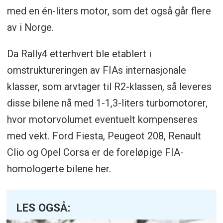
med en én-liters motor, som det også går flere
av i Norge.
Da Rally4 etterhvert ble etablert i
omstruktureringen av FIAs internasjonale
klasser, som arvtager til R2-klassen, så leveres
disse bilene nå med 1-1,3-liters turbomotorer,
hvor motorvolumet eventuelt kompenseres
med vekt. Ford Fiesta, Peugeot 208, Renault
Clio og Opel Corsa er de foreløpige FIA-
homologerte bilene her.
LES OGSÅ: