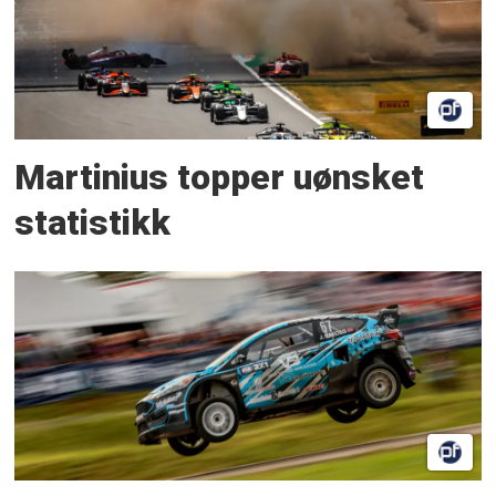
Martinius topper uønsket
statistikk