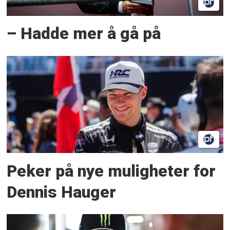
– Hadde mer å gå på
Peker på nye muligheter for
Dennis Hauger