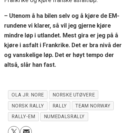
– Utenom å ha bilen selv og å kjøre de EM-
rundene vi klarer, så vil jeg gjerne kjøre
mindre løp i utlandet. Mest gira er jeg på å
kjøre i asfalt i Frankrike. Det er bra nivå der
og vanskelige løp. Det er høyt tempo der
altså, slår han fast.
OLA JR. NORE
NORSKE UTØVERE
NORSK RALLY
RALLY
TEAM NORWAY
RALLY-EM
NUMEDALSRALLY