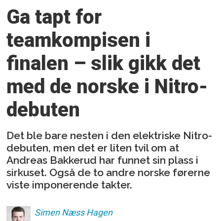
Ga tapt for
teamkompisen i
finalen – slik gikk det
med de norske i Nitro-
debuten
Det ble bare nesten i den elektriske Nitro-
debuten, men det er liten tvil om at
Andreas Bakkerud har funnet sin plass i
sirkuset. Også de to andre norske førerne
viste imponerende takter.
Simen
Næss Hagen