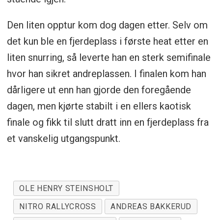
Den liten opptur kom dog dagen etter. Selv om
det kun ble en fjerdeplass i første heat etter en
liten snurring, så leverte han en sterk semifinale
hvor han sikret andreplassen. I finalen kom han
dårligere ut enn han gjorde den foregående
dagen, men kjørte stabilt i en ellers kaotisk
finale og fikk til slutt dratt inn en fjerdeplass fra
et vanskelig utgangspunkt.
OLE HENRY STEINSHOLT
NITRO RALLYCROSS
ANDREAS BAKKERUD