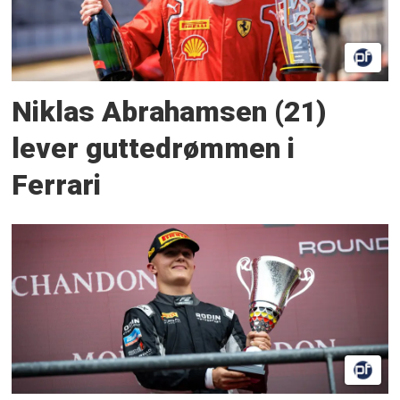
Niklas Abrahamsen (21)
lever guttedrømmen i
Ferrari