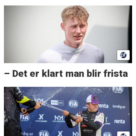
– Det er klart man blir frista