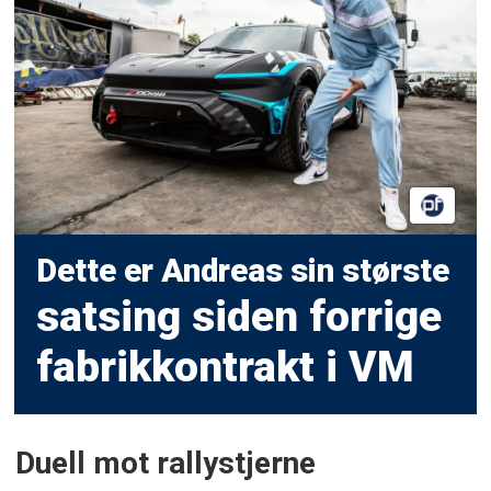
Dette er Andreas sin største
satsing siden forrige
fabrikkontrakt i VM
Duell mot rallystjerne