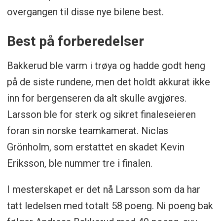
overgangen til disse nye bilene best.
Best på forberedelser
Bakkerud ble varm i trøya og hadde godt heng
på de siste rundene, men det holdt akkurat ikke
inn for bergenseren da alt skulle avgjøres.
Larsson ble for sterk og sikret finaleseieren
foran sin norske teamkamerat. Niclas
Grönholm, som erstattet en skadet Kevin
Eriksson, ble nummer tre i finalen.
I mesterskapet er det nå Larsson som da har
tatt ledelsen med totalt 58 poeng. Ni poeng bak