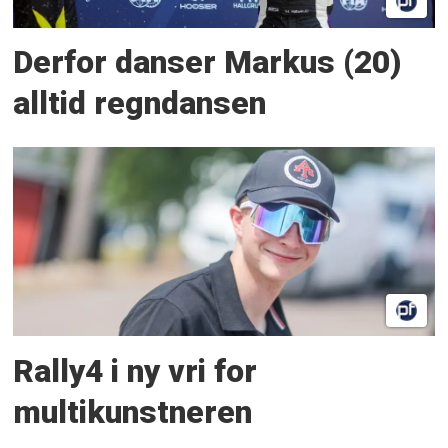
Derfor danser Markus (20)
alltid regndansen
Rally4 i ny vri for
multikunstneren