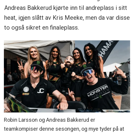
Andreas Bakkerud kjørte inn til andreplass i sitt
heat, igjen slått av Kris Meeke, men da var disse
to også sikret en finaleplass.
Robin Larsson og Andreas Bakkerud er
teamkompiser denne sesongen, og mye tyder på at