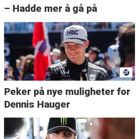
– Hadde mer å gå på
Peker på nye muligheter for
Dennis Hauger