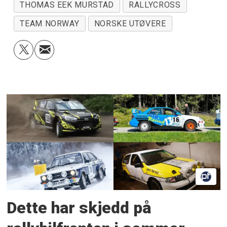
THOMAS EEK MURSTAD
RALLYCROSS
TEAM NORWAY
NORSKE UTØVERE
Dette har skjedd på