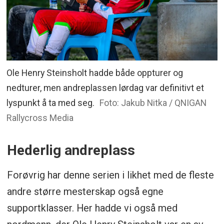
Ole Henry Steinsholt hadde både oppturer og
nedturer, men andreplassen lørdag var definitivt et
lyspunkt å ta med seg.
Foto: Jakub Nitka / QNIGAN
Rallycross Media
Hederlig andreplass
Forøvrig har denne serien i likhet med de fleste
andre større mesterskap også egne
supportklasser. Her hadde vi også med