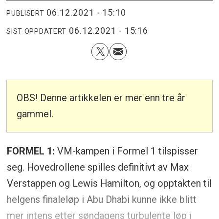
06.12.2021 - 15:10
PUBLISERT
06.12.2021 - 15:16
SIST OPPDATERT
OBS! Denne artikkelen er mer enn tre år
gammel.
FORMEL 1:
VM-kampen i Formel 1 tilspisser
seg. Hovedrollene spilles definitivt av Max
Verstappen og Lewis Hamilton, og opptakten til
helgens finaleløp i Abu Dhabi kunne ikke blitt
mer intens etter søndagens turbulente løp i