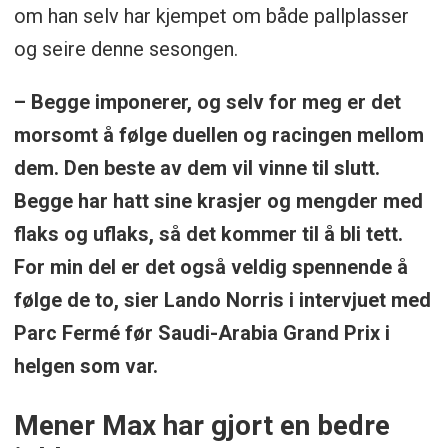
om han selv har kjempet om både pallplasser
og seire denne sesongen.
– Begge imponerer, og selv for meg er det
morsomt å følge duellen og racingen mellom
dem. Den beste av dem vil vinne til slutt.
Begge har hatt sine krasjer og mengder med
flaks og uflaks, så det kommer til å bli tett.
For min del er det også veldig spennende å
følge de to, sier Lando Norris i intervjuet med
Parc Fermé før Saudi-Arabia Grand Prix i
helgen som var.
Mener Max har gjort en bedre