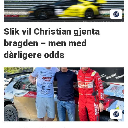
Slik vil Christian gjenta
bragden – men med
dårligere odds