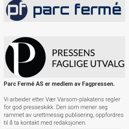
Parc Fermé AS er medlem av Fagpressen.
Vi arbeider etter Vær Varsom-plakatens regler
for god presseskikk. Den som mener seg
rammet av urettmessig publisering, oppfordres
til å ta kontakt med redaksjonen.