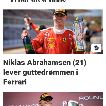
Niklas Abrahamsen (21)
lever guttedrømmen i
Ferrari