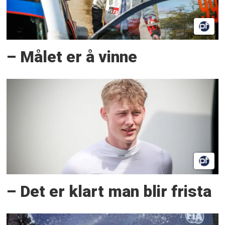
– Målet er å vinne
– Det er klart man blir frista