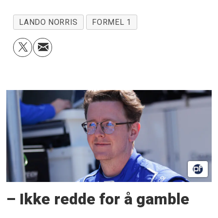
LANDO NORRIS
FORMEL 1
– Ikke redde for å gamble