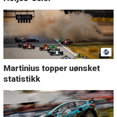
Martinius topper uønsket
statistikk