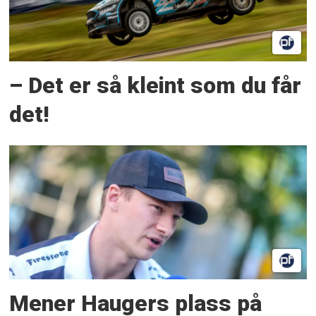
– Det er så kleint som du får
det!
Mener Haugers plass på