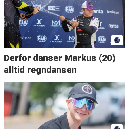
Derfor danser Markus (20)
alltid regndansen