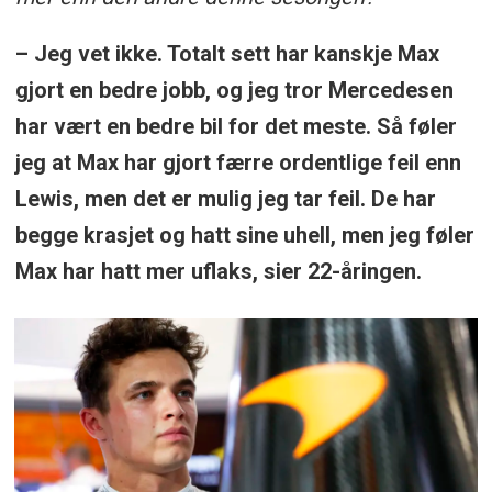
– Jeg vet ikke. Totalt sett har kanskje Max
gjort en bedre jobb, og jeg tror Mercedesen
har vært en bedre bil for det meste. Så føler
jeg at Max har gjort færre ordentlige feil enn
Lewis, men det er mulig jeg tar feil. De har
begge krasjet og hatt sine uhell, men jeg føler
Max har hatt mer uflaks, sier 22-åringen.