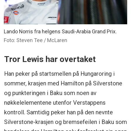
Lando Norris fra helgens Saudi-Arabia Grand Prix.
Foto: Steven Tee / McLaren
Tror Lewis har overtaket
Han peker på startsmellen på Hungaroring i
sommer, krasjen med Hamilton på Silverstone
og punkteringen i Baku som noen av
nøkkelelementene utenfor Verstappens
kontroll. Samtidig peker han på den nevnte
Silverstone-krasjen og bremsefeilen i Baku som