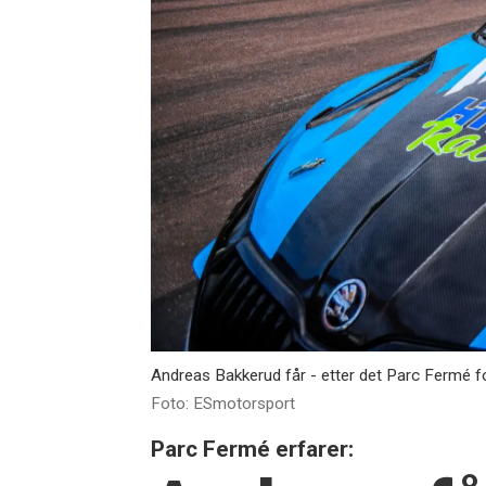
Andreas Bakkerud får - etter det Parc Fermé 
Foto: ESmotorsport
Parc Fermé erfarer: