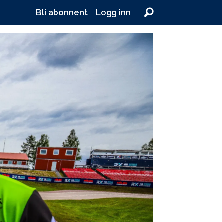
Bli abonnent
Logg inn