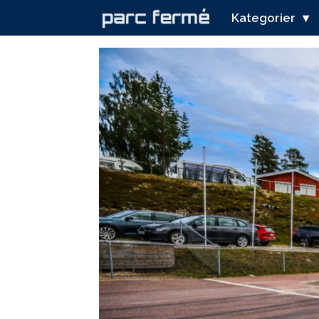
Kategorier