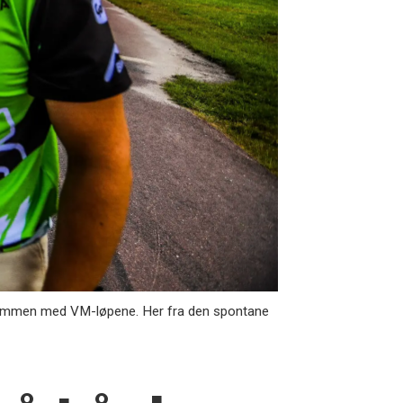
e sammen med VM-løpene. Her fra den spontane