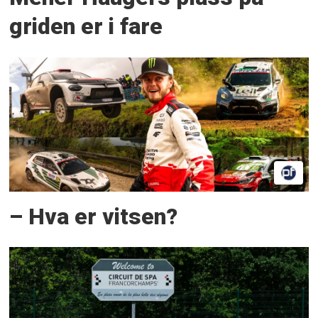
griden er i fare
– Hva er vitsen?