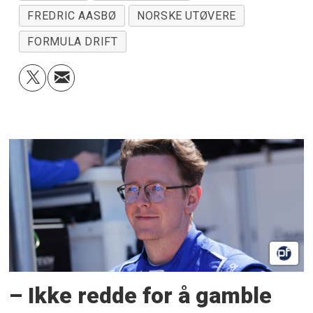
FREDRIC AASBØ
NORSKE UTØVERE
FORMULA DRIFT
– Ikke redde for å gamble