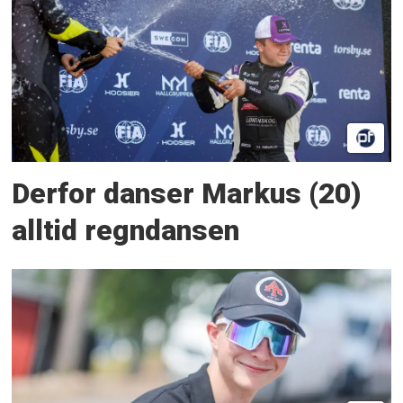
Derfor danser Markus (20)
alltid regndansen