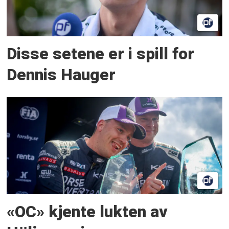
Disse setene er i spill for
Dennis Hauger
«OC» kjente lukten av