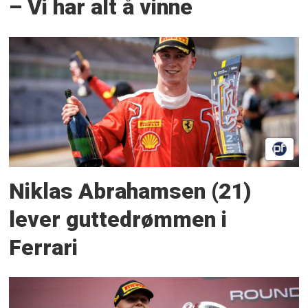
– Vi har alt å vinne
Niklas Abrahamsen (21)
lever guttedrømmen i
Ferrari