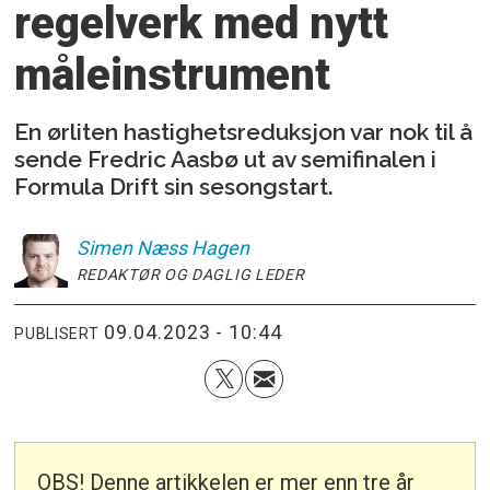
regelverk med nytt
måleinstrument
En ørliten hastighetsreduksjon var nok til å
sende Fredric Aasbø ut av semifinalen i
Formula Drift sin sesongstart.
Simen
Næss Hagen
REDAKTØR OG DAGLIG LEDER
09.04.2023 - 10:44
PUBLISERT
OBS! Denne artikkelen er mer enn tre år