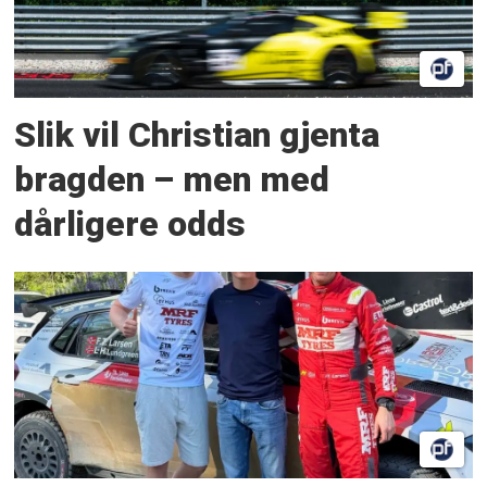
Slik vil Christian gjenta
bragden – men med
dårligere odds