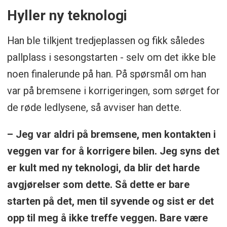
Hyller ny teknologi
Han ble tilkjent tredjeplassen og fikk således
pallplass i sesongstarten - selv om det ikke ble
noen finalerunde på han. På spørsmål om han
var på bremsene i korrigeringen, som sørget for
de røde ledlysene, så avviser han dette.
– Jeg var aldri på bremsene, men kontakten i
veggen var for å korrigere bilen. Jeg syns det
er kult med ny teknologi, da blir det harde
avgjørelser som dette. Så dette er bare
starten på det, men til syvende og sist er det
opp til meg å ikke treffe veggen. Bare være