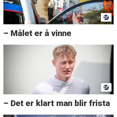
– Målet er å vinne
– Det er klart man blir frista