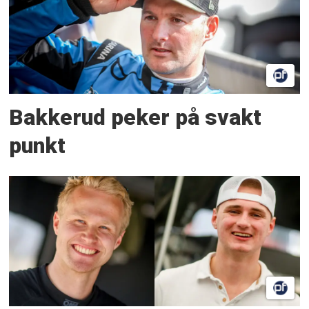
Bakkerud peker på svakt
punkt