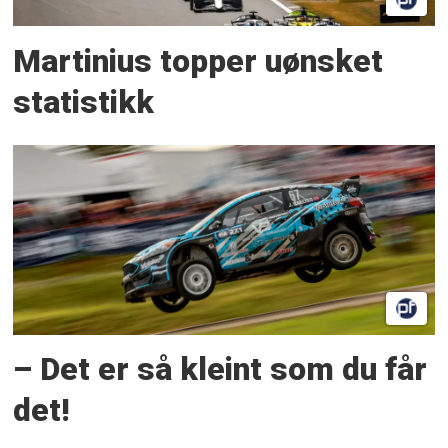
Martinius topper uønsket
statistikk
– Det er så kleint som du får
det!