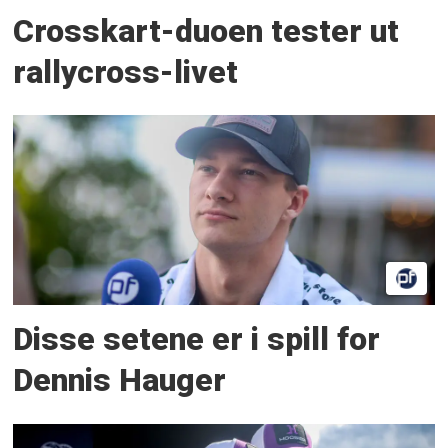
Crosskart-duoen tester ut
rallycross-livet
Disse setene er i spill for
Dennis Hauger