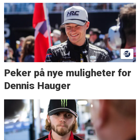
Peker på nye muligheter for
Dennis Hauger