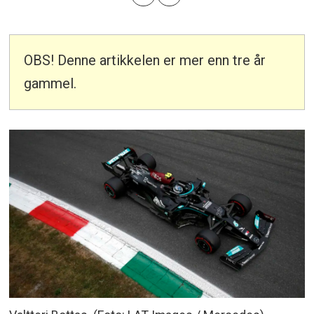
OBS! Denne artikkelen er mer enn tre år
gammel.