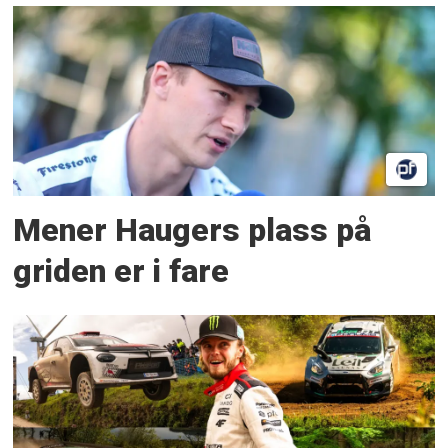
Mener Haugers plass på
griden er i fare