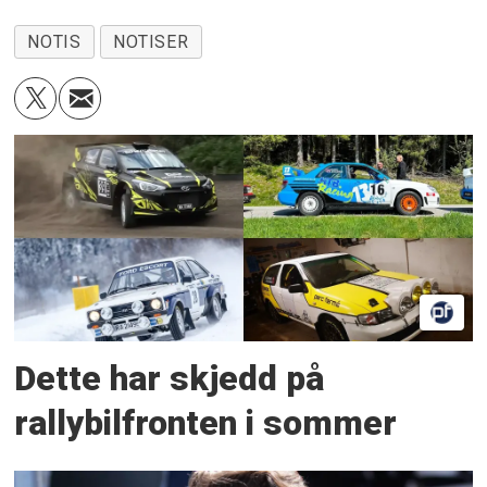
NOTIS
NOTISER
Dette har skjedd på
rallybilfronten i sommer