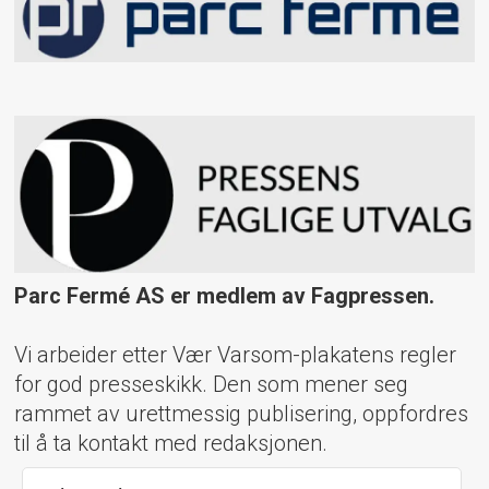
Parc Fermé AS er medlem av Fagpressen.
Vi arbeider etter Vær Varsom-plakatens regler
for god presseskikk. Den som mener seg
rammet av urettmessig publisering, oppfordres
til å ta kontakt med redaksjonen.