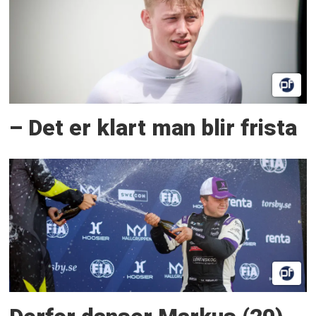
– Det er klart man blir frista