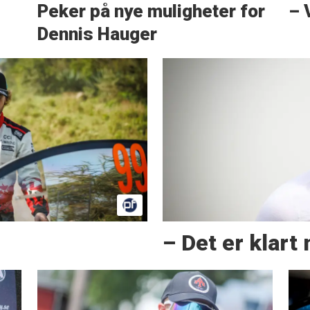
Peker på nye muligheter for
– 
Dennis Hauger
– Det er klart 