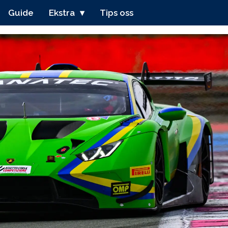
Guide
Ekstra
Tips oss