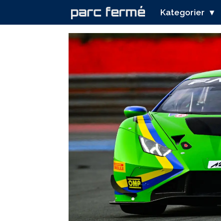
Kategorier