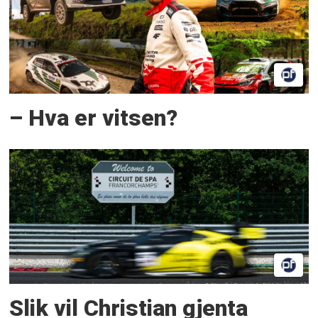
– Hva er vitsen?
Slik vil Christian gjenta