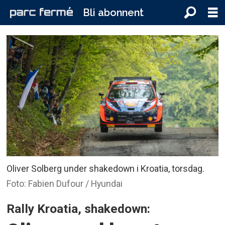
Bli abonnent
Oliver Solberg under shakedown i Kroatia, torsdag.
Foto: Fabien Dufour / Hyundai
Rally Kroatia, shakedown: