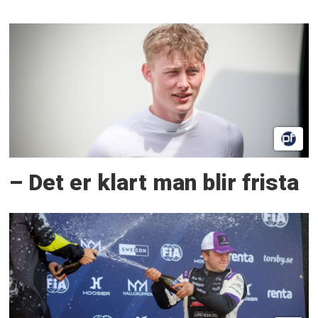
– Det er klart man blir frista