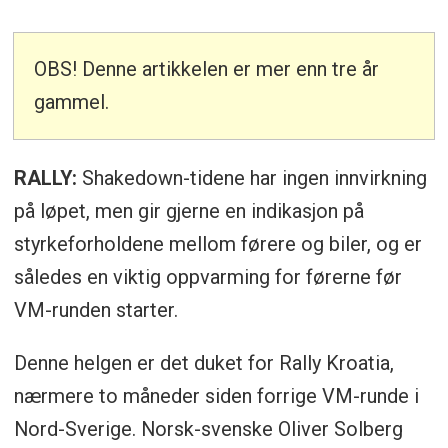
OBS! Denne artikkelen er mer enn tre år
gammel.
RALLY:
Shakedown-tidene har ingen innvirkning
på løpet, men gir gjerne en indikasjon på
styrkeforholdene mellom førere og biler, og er
således en viktig oppvarming for førerne før
VM-runden starter.
Denne helgen er det duket for Rally Kroatia,
nærmere to måneder siden forrige VM-runde i
Nord-Sverige. Norsk-svenske Oliver Solberg