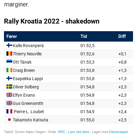
marginer.