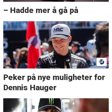
– Hadde mer å gå på
Peker på nye muligheter for
Dennis Hauger