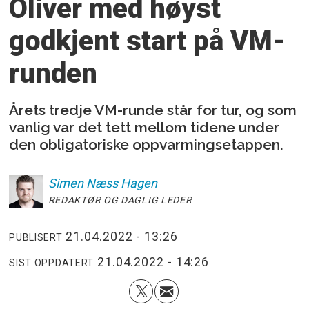
Oliver med høyst
godkjent start på VM-
runden
Årets tredje VM-runde står for tur, og som
vanlig var det tett mellom tidene under
den obligatoriske oppvarmingsetappen.
Simen
Næss Hagen
REDAKTØR OG DAGLIG LEDER
21.04.2022 - 13:26
PUBLISERT
21.04.2022 - 14:26
SIST OPPDATERT