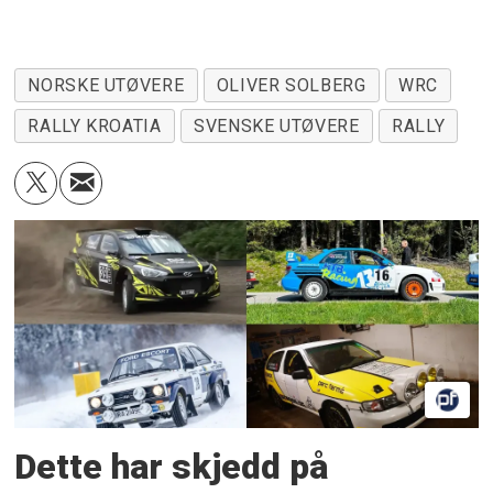
NORSKE UTØVERE
OLIVER SOLBERG
WRC
RALLY KROATIA
SVENSKE UTØVERE
RALLY
Dette har skjedd på