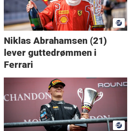
Niklas Abrahamsen (21)
lever guttedrømmen i
Ferrari