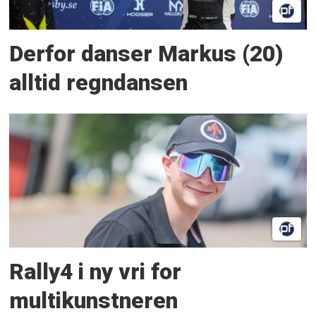
Derfor danser Markus (20)
alltid regndansen
Rally4 i ny vri for
multikunstneren