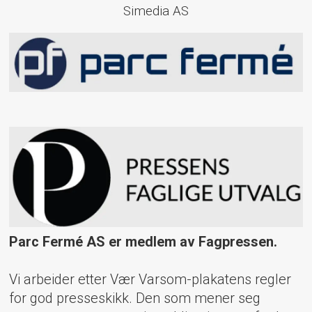
Simedia AS
Parc Fermé AS er medlem av Fagpressen.
Vi arbeider etter Vær Varsom-plakatens regler
for god presseskikk. Den som mener seg