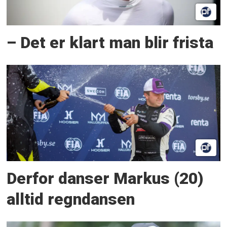
– Det er klart man blir frista
Derfor danser Markus (20)
alltid regndansen