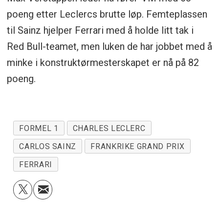
poeng etter Leclercs brutte løp. Femteplassen
til Sainz hjelper Ferrari med å holde litt tak i
Red Bull-teamet, men luken de har jobbet med å
minke i konstruktørmesterskapet er nå på 82
poeng.
FORMEL 1
CHARLES LECLERC
CARLOS SAINZ
FRANKRIKE GRAND PRIX
FERRARI