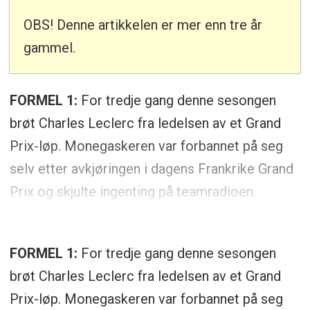
OBS! Denne artikkelen er mer enn tre år
gammel.
FORMEL 1:
For tredje gang denne sesongen
brøt Charles Leclerc fra ledelsen av et Grand
Prix-løp. Monegaskeren var forbannet på seg
selv etter avkjøringen i dagens Frankrike Grand
Prix og skjulte ingenting på teamradioen.
FORMEL 1:
For tredje gang denne sesongen
brøt Charles Leclerc fra ledelsen av et Grand
Prix-løp. Monegaskeren var forbannet på seg