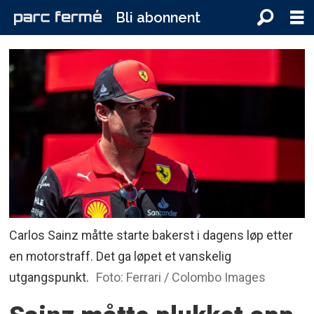
Bli abonnent
Carlos Sainz måtte starte bakerst i dagens løp etter
en motorstraff. Det ga løpet et vanskelig
utgangspunkt.
Foto: Ferrari / Colombo Images