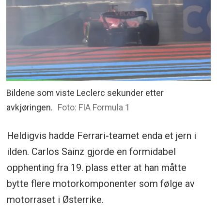
Bildene som viste Leclerc sekunder etter
avkjøringen.
Foto: FIA Formula 1
Heldigvis hadde Ferrari-teamet enda et jern i
ilden. Carlos Sainz gjorde en formidabel
opphenting fra 19. plass etter at han måtte
bytte flere motorkomponenter som følge av
motorraset i Østerrike.