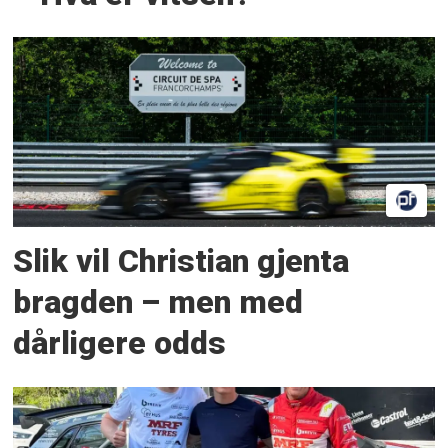
Slik vil Christian gjenta
bragden – men med
dårligere odds