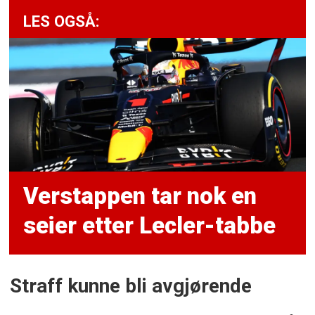
LES OGSÅ:
Verstappen tar nok en
seier etter Lecler-tabbe
Straff kunne bli avgjørende