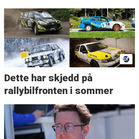
Dette har skjedd på
rallybilfronten i sommer