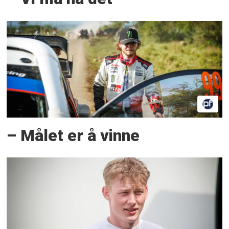
– Målet er å vinne