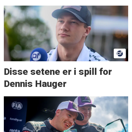
Disse setene er i spill for
Dennis Hauger