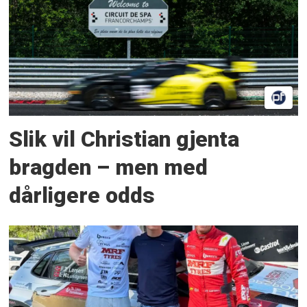
Slik vil Christian gjenta
bragden – men med
dårligere odds