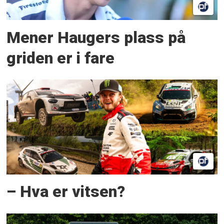
Mener Haugers plass på
griden er i fare
– Hva er vitsen?