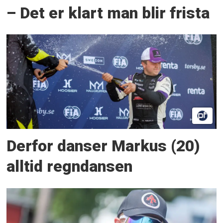
– Det er klart man blir frista
Derfor danser Markus (20)
alltid regndansen