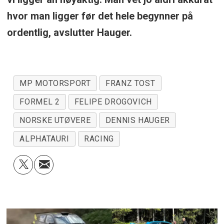
hvor man ligger før det hele begynner på
ordentlig, avslutter Hauger.
MP MOTORSPORT
FRANZ TOST
FORMEL 2
FELIPE DROGOVICH
NORSKE UTØVERE
DENNIS HAUGER
ALPHATAURI
RACING