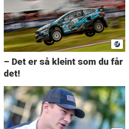
– Det er så kleint som du får
det!