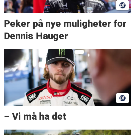
Peker på nye muligheter for
Dennis Hauger
– Vi må ha det