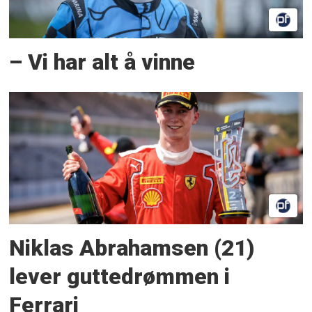
– Vi har alt å vinne
Niklas Abrahamsen (21)
lever guttedrømmen i
Ferrari