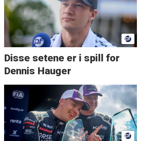
Disse setene er i spill for
Dennis Hauger