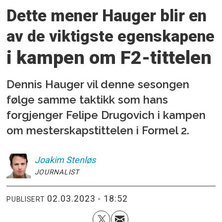
Dette mener Hauger blir en
av de viktigste
egenskapene
i kampen om F2-tittelen
Dennis Hauger vil denne sesongen
følge samme taktikk som hans
forgjenger Felipe Drugovich i kampen
om mesterskapstittelen i Formel 2.
Joakim
Stenløs
JOURNALIST
02.03.2023 - 18:52
PUBLISERT