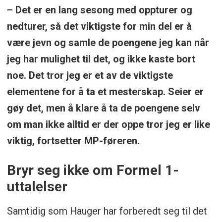
– Det er en lang sesong med oppturer og
nedturer, så det viktigste for min del er å
være jevn og samle de poengene jeg kan når
jeg har mulighet til det, og ikke kaste bort
noe. Det tror jeg er et av de viktigste
elementene for å ta et mesterskap. Seier er
gøy det, men å klare å ta de poengene selv
om man ikke alltid er der oppe tror jeg er like
viktig, fortsetter MP-føreren.
Bryr seg ikke om Formel 1-
uttalelser
Samtidig som Hauger har forberedt seg til det