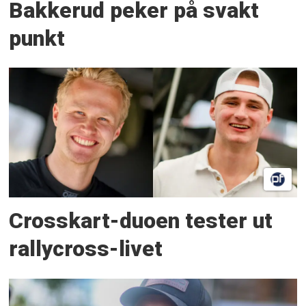
Bakkerud peker på svakt
punkt
Crosskart-duoen tester ut
rallycross-livet