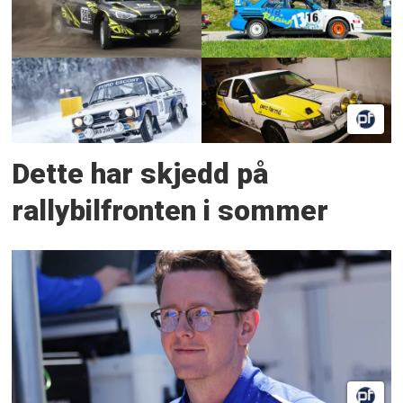
Dette har skjedd på
rallybilfronten i sommer