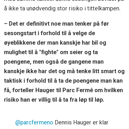
å ikke ta unødvendig stor risiko i tittelkampen.
– Det er definitivt noe man tenker på før
sesongstart i forhold til å velge de
øyeblikkene der man kanskje har bil og
mulighet til å "fighte" om seier og ta
poengene, men også de gangene man
kanskje ikke har det og må tenke litt smart og
taktisk i forhold til å ta de poengene man kan
få, forteller Hauger til Parc Fermé om hvilken
risiko han er villig til å ta fra løp til løp.
@parcfermeno
Dennis Hauger er klar