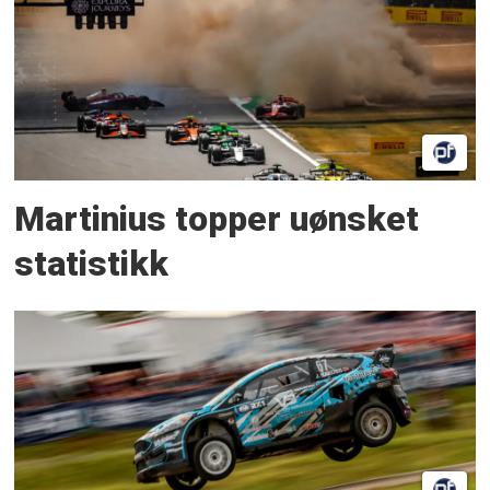
Martinius topper uønsket
statistikk