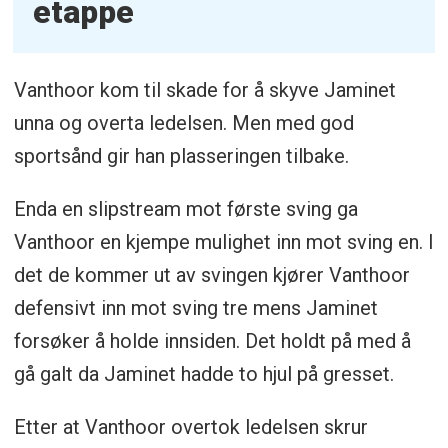
etappe
Vanthoor kom til skade for å skyve Jaminet
unna og overta ledelsen. Men med god
sportsånd gir han plasseringen tilbake.
Enda en slipstream mot første sving ga
Vanthoor en kjempe mulighet inn mot sving en. I
det de kommer ut av svingen kjører Vanthoor
defensivt inn mot sving tre mens Jaminet
forsøker å holde innsiden. Det holdt på med å
gå galt da Jaminet hadde to hjul på gresset.
Etter at Vanthoor overtok ledelsen skrur