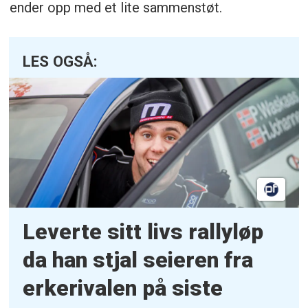
ender opp med et lite sammenstøt.
LES OGSÅ:
Leverte sitt livs rallyløp
da han stjal seieren fra
erkerivalen på siste