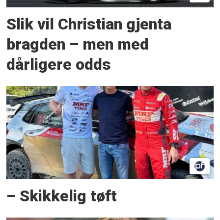
Slik vil Christian gjenta
bragden – men med
dårligere odds
– Skikkelig tøft