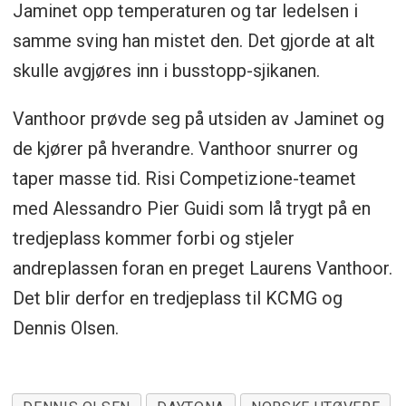
Jaminet opp temperaturen og tar ledelsen i
samme sving han mistet den. Det gjorde at alt
skulle avgjøres inn i busstopp-sjikanen.
Vanthoor prøvde seg på utsiden av Jaminet og
de kjører på hverandre. Vanthoor snurrer og
taper masse tid. Risi Competizione-teamet
med Alessandro Pier Guidi som lå trygt på en
tredjeplass kommer forbi og stjeler
andreplassen foran en preget Laurens Vanthoor.
Det blir derfor en tredjeplass til KCMG og
Dennis Olsen.