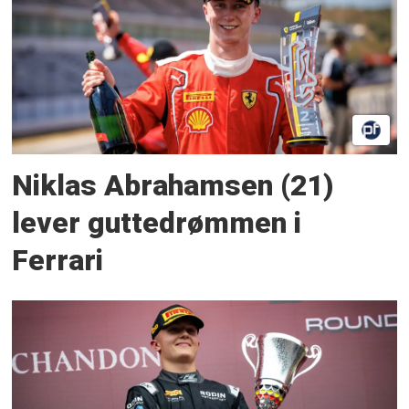
Niklas Abrahamsen (21)
lever guttedrømmen i
Ferrari