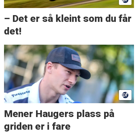
– Det er så kleint som du får
det!
Mener Haugers plass på
griden er i fare