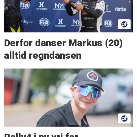
Derfor danser Markus (20)
alltid regndansen