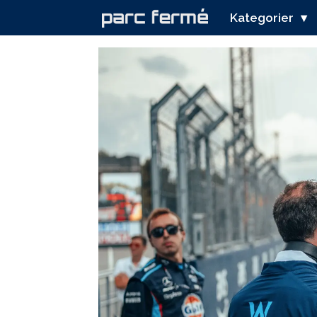
Kategorier