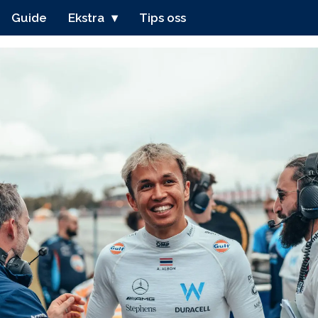
Guide
Ekstra
Tips oss