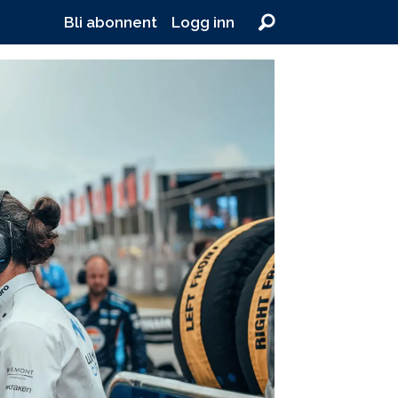
Bli abonnent
Logg inn