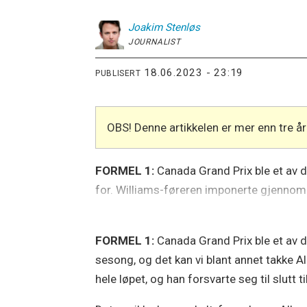
Joakim
Stenløs
JOURNALIST
18.06.2023 - 23:19
PUBLISERT
OBS! Denne artikkelen er mer enn tre 
FORMEL 1:
Canada Grand Prix ble et av d
for. Williams-føreren imponerte gjennom h
FORMEL 1:
Canada Grand Prix ble et av d
sesong, og det kan vi blant annet takke 
hele løpet, og han forsvarte seg til slutt