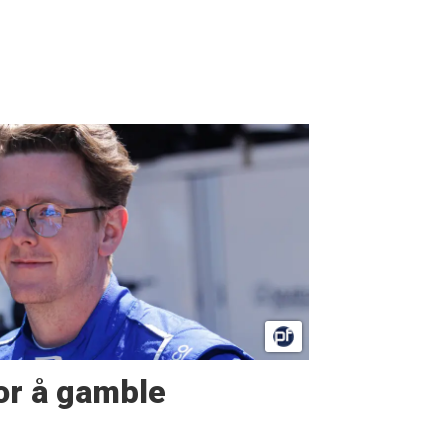
or å gamble