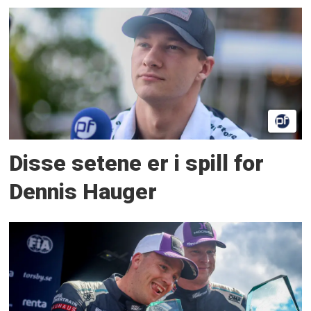
Disse setene er i spill for
Dennis Hauger