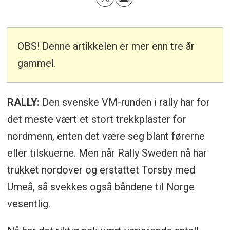
OBS! Denne artikkelen er mer enn tre år
gammel.
RALLY:
Den svenske VM-runden i rally har for
det meste vært et stort trekkplaster for
nordmenn, enten det være seg blant førerne
eller tilskuerne. Men når Rally Sweden nå har
trukket nordover og erstattet Torsby med
Umeå, så svekkes også båndene til Norge
vesentlig.