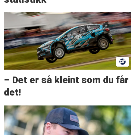
– Det er så kleint som du får
det!