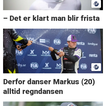
– Det er klart man blir frista
Derfor danser Markus (20)
alltid regndansen