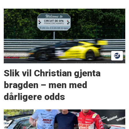
Slik vil Christian gjenta
bragden – men med
dårligere odds