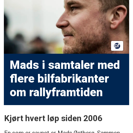
Mads i samtaler med
flere bilfabrikanter
om rallyframtiden
Kjørt hvert løp siden 2006