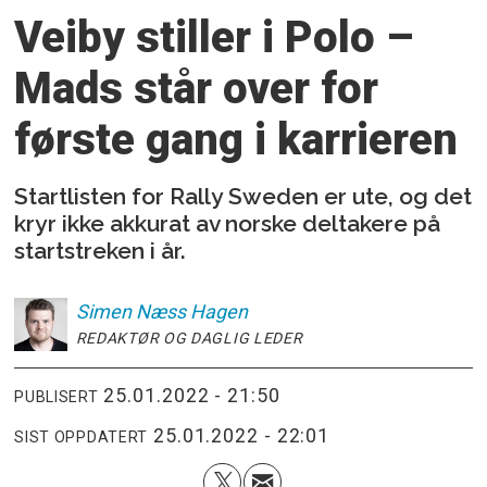
Veiby stiller i Polo –
Mads står over for
første gang i karrieren
Startlisten for Rally Sweden er ute, og det
kryr ikke akkurat av norske deltakere på
startstreken i år.
Simen
Næss Hagen
REDAKTØR OG DAGLIG LEDER
25.01.2022 - 21:50
PUBLISERT
25.01.2022 - 22:01
SIST OPPDATERT