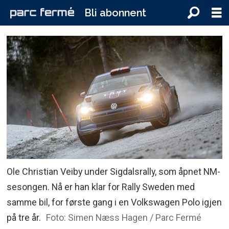
Bli abonnent
Ole Christian Veiby under Sigdalsrally, som åpnet NM-
sesongen. Nå er han klar for Rally Sweden med
samme bil, for første gang i en Volkswagen Polo igjen
på tre år.
Foto: Simen Næss Hagen / Parc Fermé