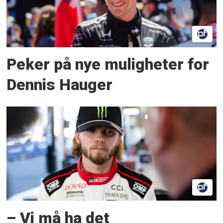
Peker på nye muligheter for
Dennis Hauger
– Vi må ha det