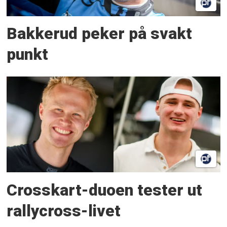
Bakkerud peker på svakt
punkt
Crosskart-duoen tester ut
rallycross-livet