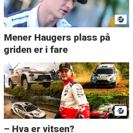
Mener Haugers plass på
griden er i fare
– Hva er vitsen?