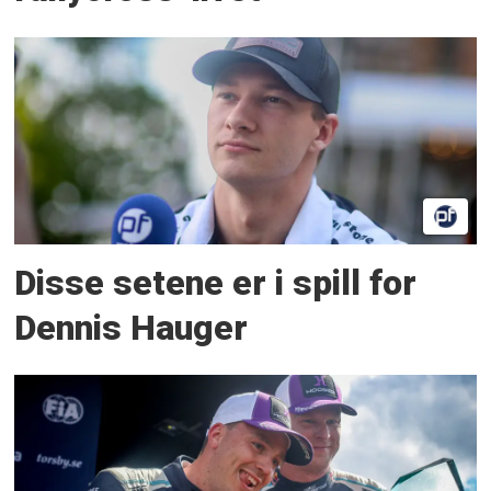
Disse setene er i spill for
Dennis Hauger