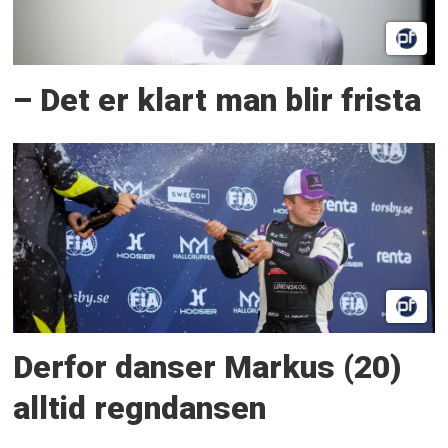
– Det er klart man blir frista
Derfor danser Markus (20)
alltid regndansen