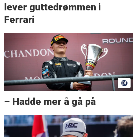
lever guttedrømmen i
Ferrari
– Hadde mer å gå på