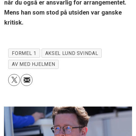
når du også er ansvarlig for arrangementet.
Mens han som stod på utsiden var ganske
kritisk.
FORMEL 1
AKSEL LUND SVINDAL
AV MED HJELMEN