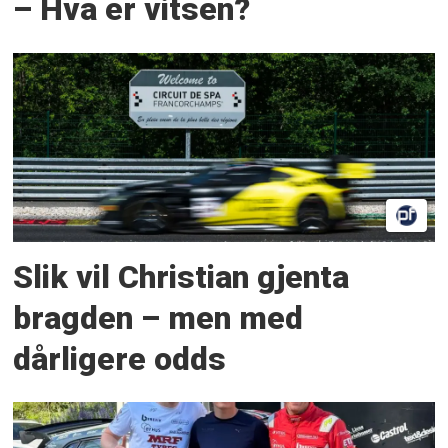
– Hva er vitsen?
Slik vil Christian gjenta
bragden – men med
dårligere odds