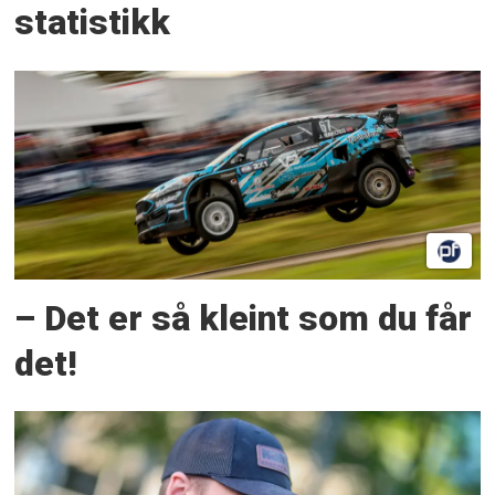
statistikk
– Det er så kleint som du får
det!