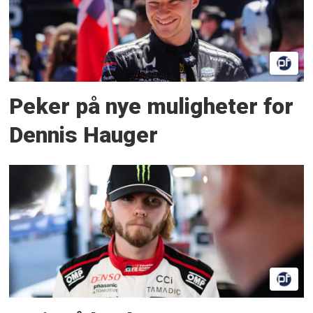
Peker på nye muligheter for
Dennis Hauger