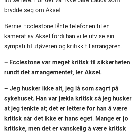
brydde seg om Aksel.
Bernie Ecclestone lånte telefonen til en
kamerat av Aksel fordi han ville utvise sin
sympati til utøveren og kritikk til arrangøren.
– Ecclestone var meget kritisk til sikkerheten
rundt det arrangementet, ler Aksel.
– Jeg husker ikke alt, jeg lå som sagrt på
sykehuset. Han var jækla kritisk så jeg husker
at jeg tenkte at; det er lettere for han å være
kritisk når det ikke er hans eget. Mange er jo
kritiske, men det er vanskelig å være kritisk