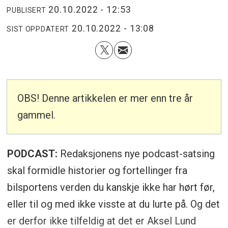
20.10.2022 - 12:53
PUBLISERT
20.10.2022 - 13:08
SIST OPPDATERT
OBS! Denne artikkelen er mer enn tre år
gammel.
PODCAST:
Redaksjonens nye podcast-satsing
skal formidle historier og fortellinger fra
bilsportens verden du kanskje ikke har hørt før,
eller til og med ikke visste at du lurte på. Og det
er derfor ikke tilfeldig at det er Aksel Lund