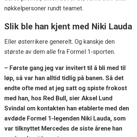
nøkkelpersoner rundt teamet.
Slik ble han kjent med Niki Lauda
Eller østerrikere generelt. Og kanskje den
største av dem alle fra Formel 1-sporten.
– Første gang jeg var invitert til å bli med til
løp, så var han alltid tidlig på banen. Så det
endte ofte med at jeg satt og spiste frokost
med han, hos Red Bull, sier Aksel Lund
Svindal om kontakten han etablerte med den
avdøde Formel 1-legenden Niki Lauda, som
var tilknyttet Mercedes de siste årene han