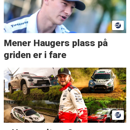
Mener Haugers plass på
griden er i fare