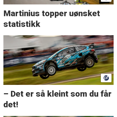
Martinius topper uønsket
statistikk
– Det er så kleint som du får
det!