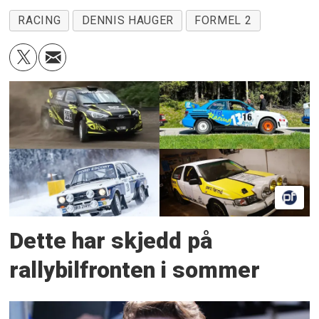
RACING
DENNIS HAUGER
FORMEL 2
Dette har skjedd på
rallybilfronten i sommer