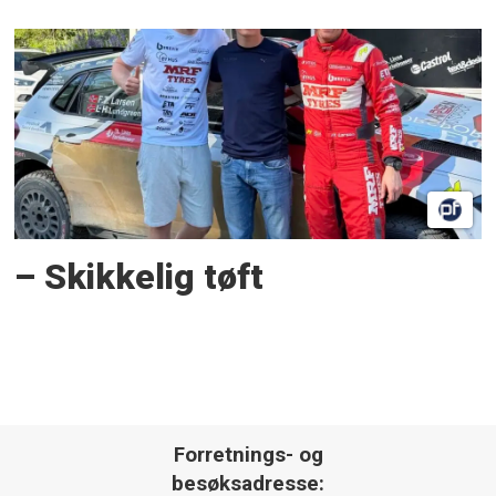
– Skikkelig tøft
Forretnings- og
besøksadresse: