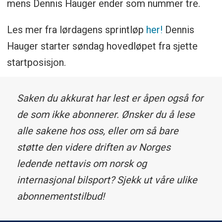
mens Dennis Hauger ender som nummer tre.
Les mer fra lørdagens sprintløp
her!
Dennis
Hauger starter søndag hovedløpet fra sjette
startposisjon.
Saken du akkurat har lest er åpen også for
de som ikke abonnerer. Ønsker du å lese
alle sakene hos oss, eller om så bare
støtte den videre driften av Norges
ledende nettavis om norsk og
internasjonal bilsport? Sjekk ut våre ulike
abonnementstilbud!