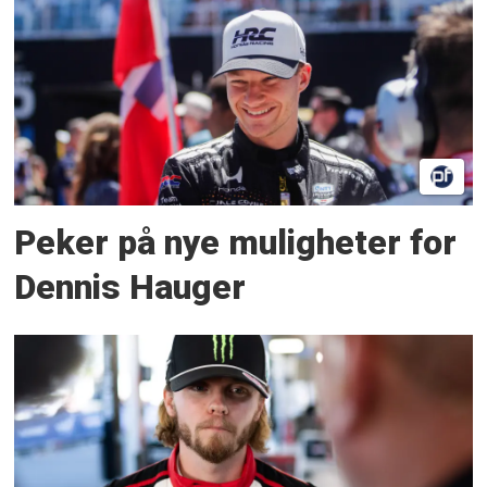
Peker på nye muligheter for
Dennis Hauger