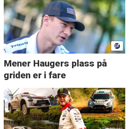
Mener Haugers plass på
griden er i fare