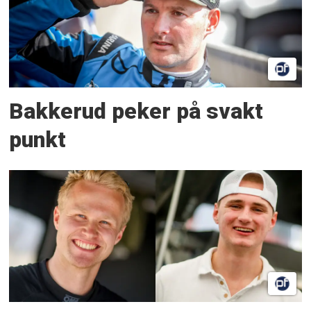
Bakkerud peker på svakt
punkt