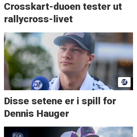
Crosskart-duoen tester ut
rallycross-livet
Disse setene er i spill for
Dennis Hauger