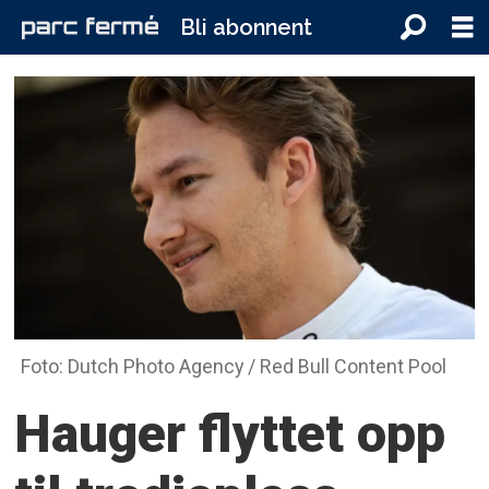
Bli abonnent
Foto: Dutch Photo Agency / Red Bull Content Pool
Hauger flyttet opp