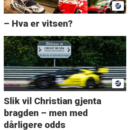
– Hva er vitsen?
Slik vil Christian gjenta
bragden – men med
dårligere odds