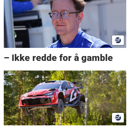
– Ikke redde for å gamble