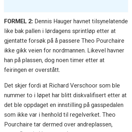
FORMEL 2:
Dennis Hauger havnet tilsynelatende
like bak pallen i lørdagens sprintløp etter at
gjentatte forsøk på å passere Theo Pourchaire
ikke gikk veien for nordmannen. Likevel havner
han på plassen, dog noen timer etter at
feiringen er overstått.
Det skjer fordi at Richard Verschoor som ble
nummer to i løpet har blitt diskvalifisert etter at
det ble oppdaget en innstilling på gasspedalen
som ikke var i henhold til regelverket. Theo
Pourchaire tar dermed over andreplassen,