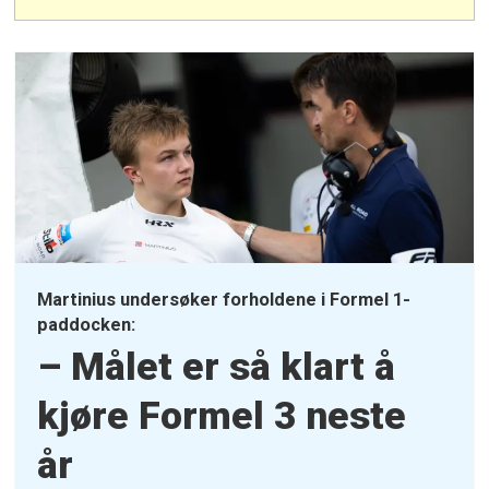
Martinius undersøker forholdene i Formel 1-
paddocken:
– Målet er så klart å
kjøre Formel 3 neste
år