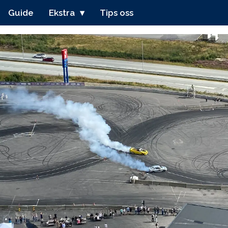
Guide
Ekstra
Tips oss