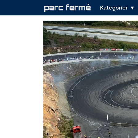
Kategorier