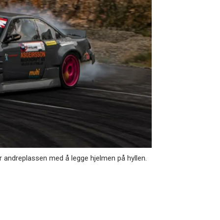
r andreplassen med å legge hjelmen på hyllen.