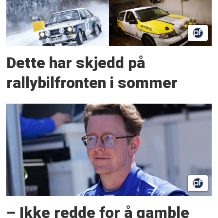
Dette har skjedd på
rallybilfronten i sommer
– Ikke redde for å gamble