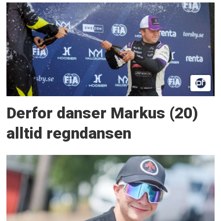
Derfor danser Markus (20)
alltid regndansen