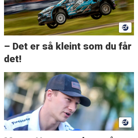
– Det er så kleint som du får
det!