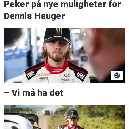
Peker på nye muligheter for
Dennis Hauger
– Vi må ha det