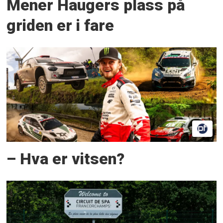
Mener Haugers plass på
griden er i fare
– Hva er vitsen?