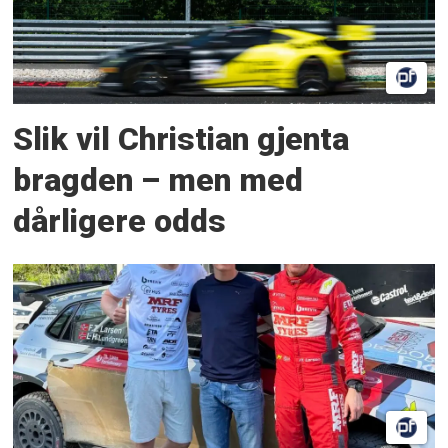
Slik vil Christian gjenta
bragden – men med
dårligere odds