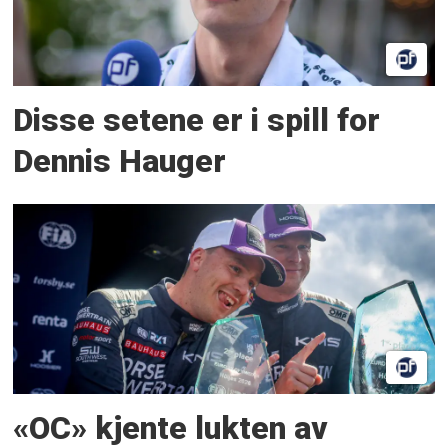
Disse setene er i spill for
Dennis Hauger
«OC» kjente lukten av