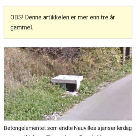
OBS! Denne artikkelen er mer enn tre år
gammel.
Betongelementet som endte Neuvilles sjanser lørdag