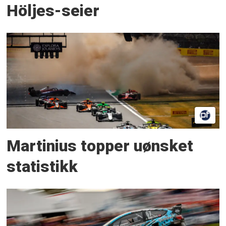
Höljes-seier
Martinius topper uønsket
statistikk