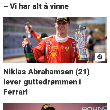
– Vi har alt å vinne
Niklas Abrahamsen (21)
lever guttedrømmen i
Ferrari