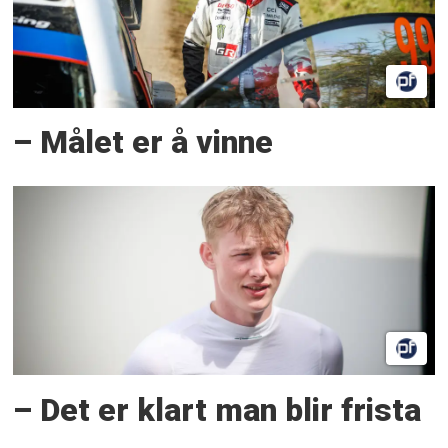
– Målet er å vinne
– Det er klart man blir frista