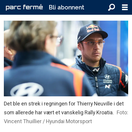
Bli abonnent
Det ble en strek i regningen for Thierry Neuville i det
som allerede har vært et vanskelig Rally Kroatia.
Foto:
Vincent Thuillier / Hyundai Motorsport