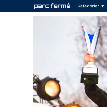
Kategorier