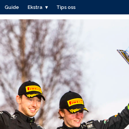
Guide
Ekstra
Tips oss