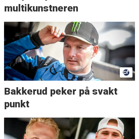
multikunstneren
Bakkerud peker på svakt
punkt