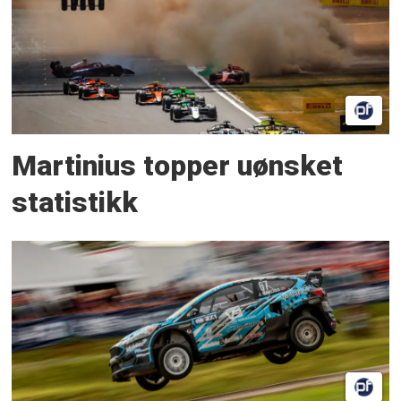
Martinius topper uønsket
statistikk