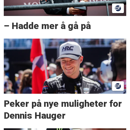
– Hadde mer å gå på
Peker på nye muligheter for
Dennis Hauger