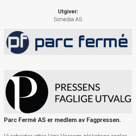
Utgiver:
Simedia AS
Parc Fermé AS er medlem av Fagpressen.