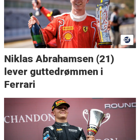
Niklas Abrahamsen (21)
lever guttedrømmen i
Ferrari