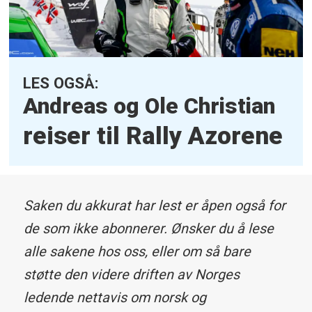
LES OGSÅ:
Andreas og Ole Christian
reiser til Rally Azorene
Saken du akkurat har lest er åpen også for
de som ikke abonnerer. Ønsker du å lese
alle sakene hos oss, eller om så bare
støtte den videre driften av Norges
ledende nettavis om norsk og