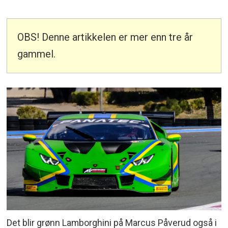
OBS! Denne artikkelen er mer enn tre år
gammel.
Det blir grønn Lamborghini på Marcus Påverud også i