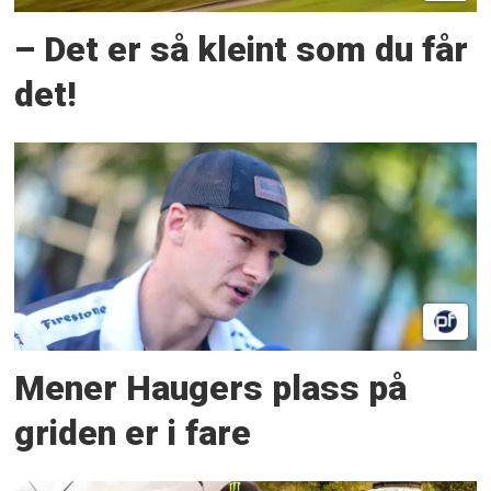
– Det er så kleint som du får
det!
Mener Haugers plass på
griden er i fare