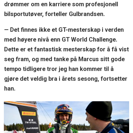
drømmer om en karriere som profesjonell
bilsportutøver, forteller Gulbrandsen.
— Det finnes ikke et GT-mesterskap i verden
med høyere nivå enn GT World Challenge.
Dette er et fantastisk mesterskap for å få vist
seg fram, og med tanke på Marcus sitt gode
tempo tidligere tror jeg han kommer til å
gjøre det veldig bra i årets sesong, fortsetter
han.