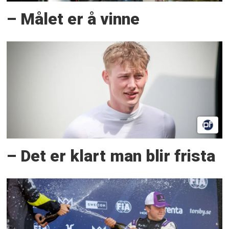
– Målet er å vinne
– Det er klart man blir frista