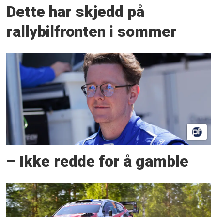
Dette har skjedd på
rallybilfronten i sommer
– Ikke redde for å gamble