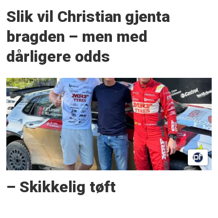
Slik vil Christian gjenta
bragden – men med
dårligere odds
– Skikkelig tøft