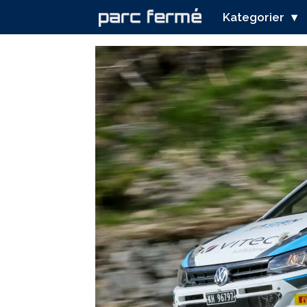
Kategorier