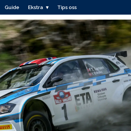
Guide
Ekstra
Tips oss