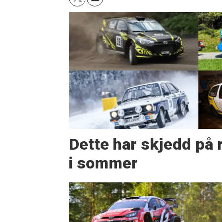
Dette har skjedd på r
i sommer