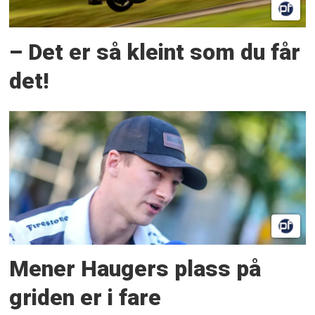
– Det er så kleint som du får
det!
Mener Haugers plass på
griden er i fare