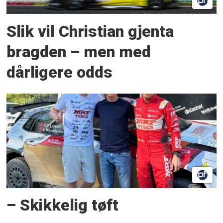
Slik vil Christian gjenta
bragden – men med
dårligere odds
– Skikkelig tøft