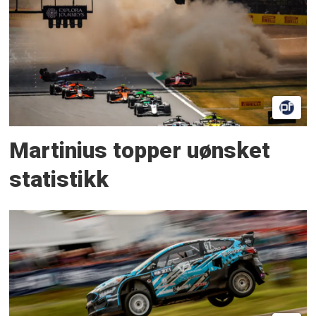
Martinius topper uønsket
statistikk