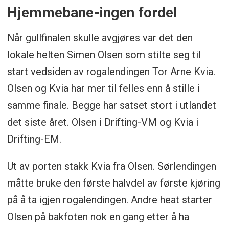
Hjemmebane-ingen fordel
Når gullfinalen skulle avgjøres var det den
lokale helten Simen Olsen som stilte seg til
start vedsiden av rogalendingen Tor Arne Kvia.
Olsen og Kvia har mer til felles enn å stille i
samme finale. Begge har satset stort i utlandet
det siste året. Olsen i Drifting-VM og Kvia i
Drifting-EM.
Ut av porten stakk Kvia fra Olsen. Sørlendingen
måtte bruke den første halvdel av første kjøring
på å ta igjen rogalendingen. Andre heat starter
Olsen på bakfoten nok en gang etter å ha