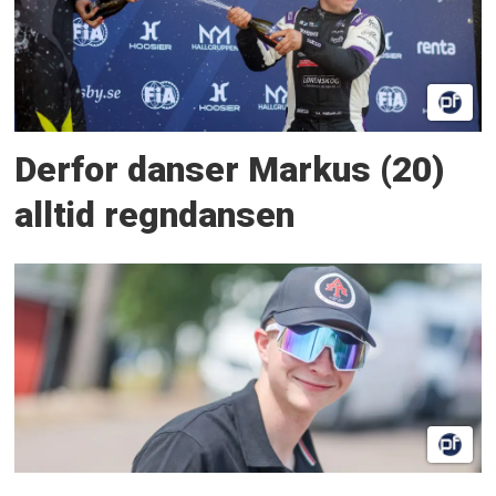
Derfor danser Markus (20)
alltid regndansen