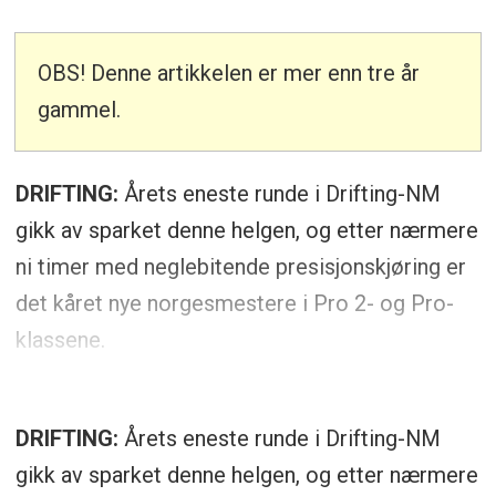
OBS! Denne artikkelen er mer enn tre år
gammel.
DRIFTING:
Årets eneste runde i Drifting-NM
gikk av sparket denne helgen, og etter nærmere
ni timer med neglebitende presisjonskjøring er
det kåret nye norgesmestere i Pro 2- og Pro-
klassene.
DRIFTING:
Årets eneste runde i Drifting-NM
gikk av sparket denne helgen, og etter nærmere