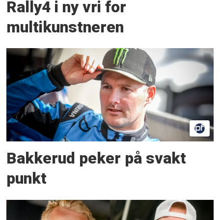
Rally4 i ny vri for
multikunstneren
Bakkerud peker på svakt
punkt