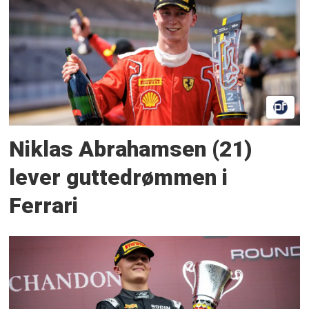
Niklas Abrahamsen (21)
lever guttedrømmen i
Ferrari