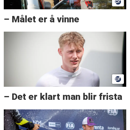
– Målet er å vinne
– Det er klart man blir frista