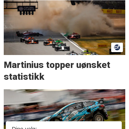
Martinius topper uønsket
statistikk