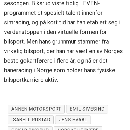
sesongen. Biksrud viste tidlig i EVEN-
programmet et spesielt talent innenfor
simracing, og på kort tid har han etablert seg i
verdenstoppen i den virtuelle formen for
bilsport. Men hans grunnmur stammer fra
virkelig bilsport, der han har vært en av Norges
beste gokartførere i flere år, og nå er det
baneracing i Norge som holder hans fysiske
bilsportkarriere aktiv.
ANNEN MOTORSPORT
EMIL SIVESIND
ISABELL RUSTAD
JENS HVAAL