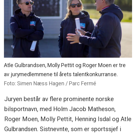
Atle Gulbrandsen, Molly Pettit og Roger Moen er tre
av jurymedlemmene til årets talentkonkurranse.
Foto: Simen Næss Hagen / Parc Fermé
Juryen består av flere prominente norske
bilsportnavn, med Holm Jacob Matheson,
Roger Moen, Molly Pettit, Henning Isdal og Atle
Gulbrandsen. Sistnevnte, som er sportssjef i