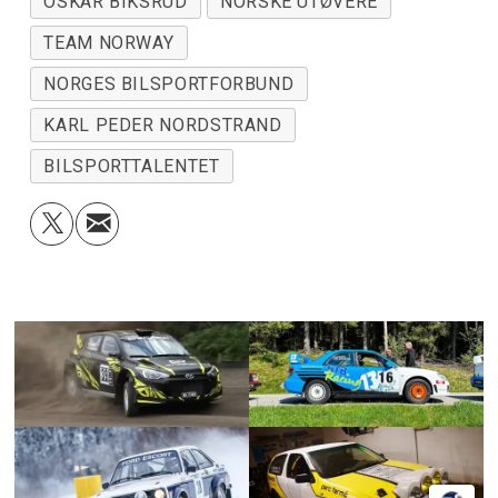
OSKAR BIKSRUD
NORSKE UTØVERE
TEAM NORWAY
NORGES BILSPORTFORBUND
KARL PEDER NORDSTRAND
BILSPORTTALENTET