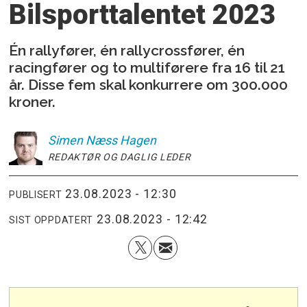
Bilsporttalentet 2023
Én rallyfører, én rallycrossfører, én
racingfører og to multiførere fra 16 til 21
år. Disse fem skal konkurrere om 300.000
kroner.
Simen
Næss Hagen
REDAKTØR OG DAGLIG LEDER
23.08.2023 - 12:30
PUBLISERT
23.08.2023 - 12:42
SIST OPPDATERT