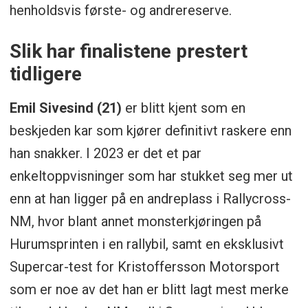
henholdsvis første- og andrereserve.
Slik har finalistene prestert
tidligere
Emil Sivesind (21)
er blitt kjent som en
beskjeden kar som kjører definitivt raskere enn
han snakker. I 2023 er det et par
enkeltoppvisninger som har stukket seg mer ut
enn at han ligger på en andreplass i Rallycross-
NM, hvor blant annet monsterkjøringen på
Hurumsprinten i en rallybil, samt en eksklusivt
Supercar-test for Kristoffersson Motorsport
som er noe av det han er blitt lagt mest merke