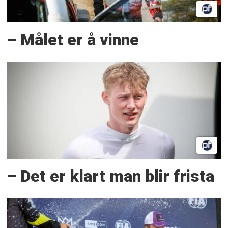
– Målet er å vinne
– Det er klart man blir frista