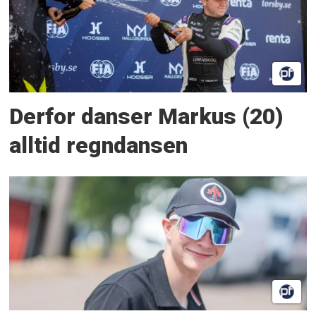
Derfor danser Markus (20)
alltid regndansen