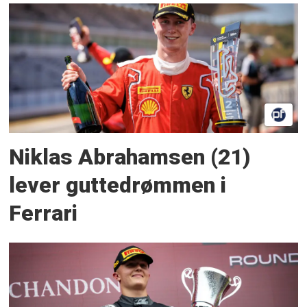
Niklas Abrahamsen (21)
lever guttedrømmen i
Ferrari