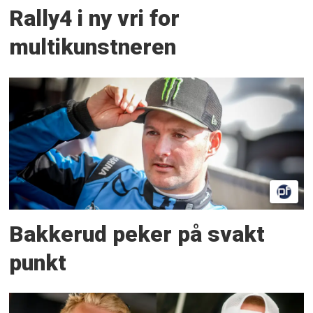
Rally4 i ny vri for
multikunstneren
Bakkerud peker på svakt
punkt