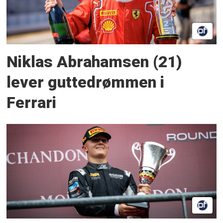
Niklas Abrahamsen (21)
lever guttedrømmen i
Ferrari