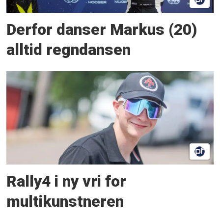
Derfor danser Markus (20)
alltid regndansen
Rally4 i ny vri for
multikunstneren