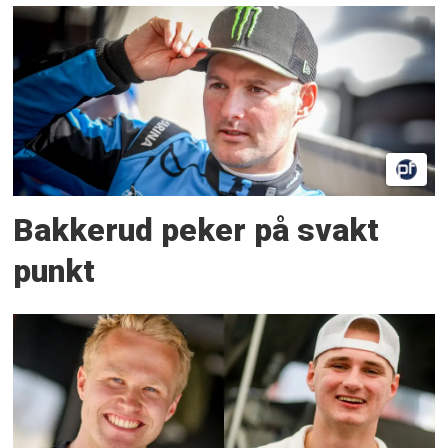
Bakkerud peker på svakt
punkt