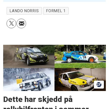
LANDO NORRIS
FORMEL 1
Dette har skjedd på