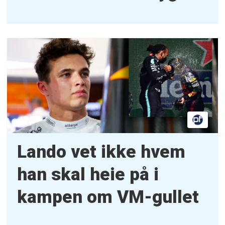
Lando vet ikke hvem
han skal heie på i
kampen om VM-gullet