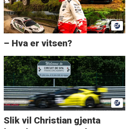
– Hva er vitsen?
Slik vil Christian gjenta