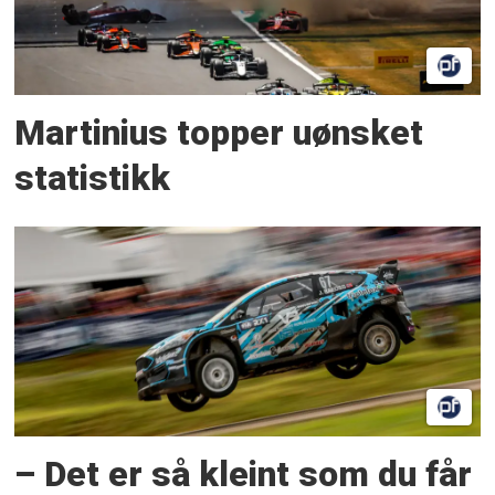
Martinius topper uønsket
statistikk
– Det er så kleint som du får