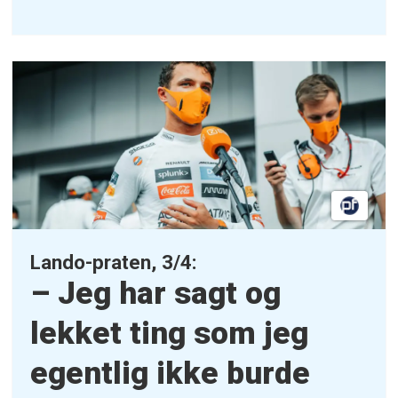
Lando-praten, 3/4:
– Jeg har sagt og
lekket ting som jeg
egentlig ikke burde