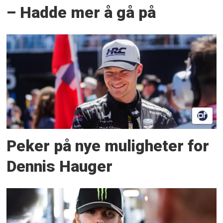
– Hadde mer å gå på
Peker på nye muligheter for
Dennis Hauger