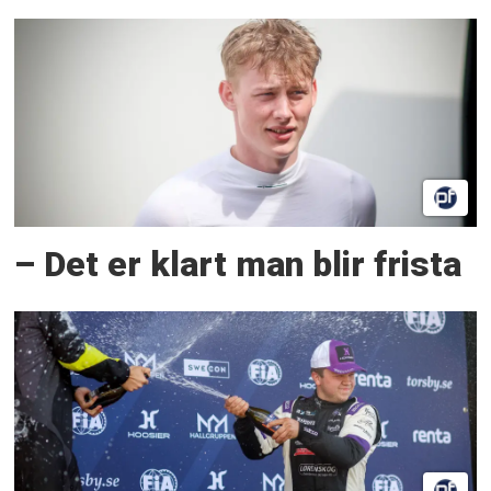
– Det er klart man blir frista