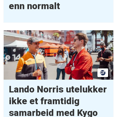
enn normalt
Lando Norris utelukker
ikke et framtidig
samarbeid med Kygo