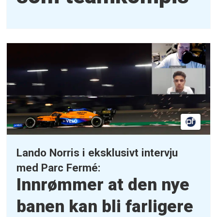
Lando Norris i eksklusivt intervju
med Parc Fermé:
Innrømmer at den nye
banen kan bli farligere